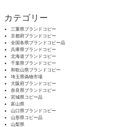
カテゴリー
三重県ブランドコピー
京都府ブランドコピー
全国各県ブランドコピー品
兵庫県ブランドコピー
北海道ブランドコピー
千葉県ブランドコピー
和歌山県ブランドコピー
埼玉県偽物市場
大阪府ブランドコピー
奈良県ブランドコピー
宮城県コピー品
富山県
山口県ブランドコピー
山形県コピー品
山梨県