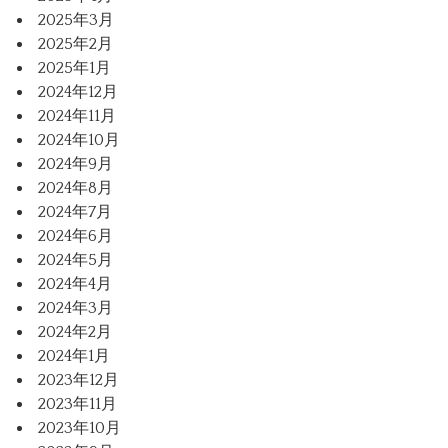
2025年3月
2025年2月
2025年1月
2024年12月
2024年11月
2024年10月
2024年9月
2024年8月
2024年7月
2024年6月
2024年5月
2024年4月
2024年3月
2024年2月
2024年1月
2023年12月
2023年11月
2023年10月