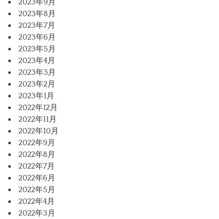
2023年9月
2023年8月
2023年7月
2023年6月
2023年5月
2023年4月
2023年3月
2023年2月
2023年1月
2022年12月
2022年11月
2022年10月
2022年9月
2022年8月
2022年7月
2022年6月
2022年5月
2022年4月
2022年3月