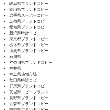
岐阜県ブランドコピー
岡山県ブランドコピー
岩手県スーパーコピー
島根県ブランドコピー
愛知県ブランドコピー
新潟県時計コピー
東京都ブランドコピー
栃木県ブランドコピー
滋賀県ブランドコピー
石川県
神奈川県ブランドコピー
福井県
福島県偽物市場
秋田県時計コピー
群馬県ブランドコピー
茨城県コピーブランド
長野県ブランドコピー
青森県ブランドコピー
静岡県ブランドコピー