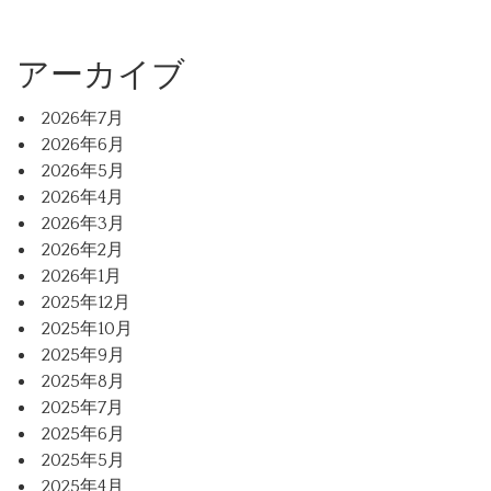
アーカイブ
2026年7月
2026年6月
2026年5月
2026年4月
2026年3月
2026年2月
2026年1月
2025年12月
2025年10月
2025年9月
2025年8月
2025年7月
2025年6月
2025年5月
2025年4月