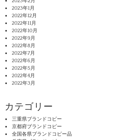
2023年2月
2023年1月
2022年12月
2022年11月
2022年10月
2022年9月
2022年8月
2022年7月
2022年6月
2022年5月
2022年4月
2022年3月
カテゴリー
三重県ブランドコピー
京都府ブランドコピー
全国各県ブランドコピー品