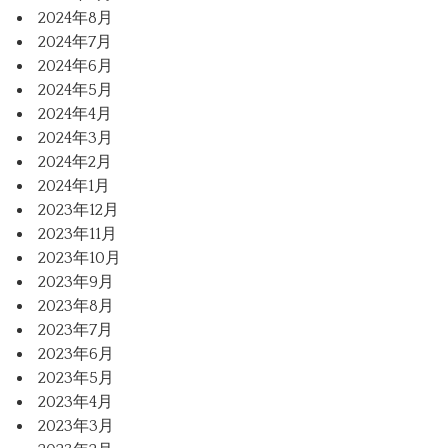
2024年8月
2024年7月
2024年6月
2024年5月
2024年4月
2024年3月
2024年2月
2024年1月
2023年12月
2023年11月
2023年10月
2023年9月
2023年8月
2023年7月
2023年6月
2023年5月
2023年4月
2023年3月