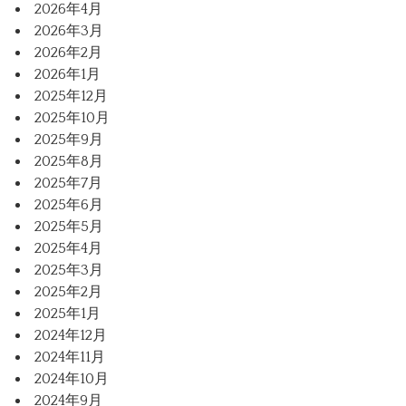
2026年4月
2026年3月
2026年2月
2026年1月
2025年12月
2025年10月
2025年9月
2025年8月
2025年7月
2025年6月
2025年5月
2025年4月
2025年3月
2025年2月
2025年1月
2024年12月
2024年11月
2024年10月
2024年9月