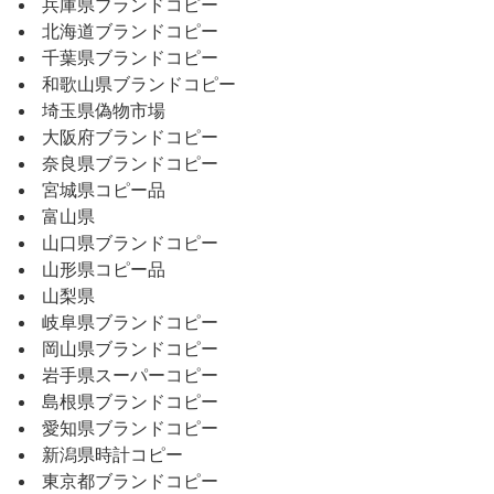
兵庫県ブランドコピー
北海道ブランドコピー
千葉県ブランドコピー
和歌山県ブランドコピー
埼玉県偽物市場
大阪府ブランドコピー
奈良県ブランドコピー
宮城県コピー品
富山県
山口県ブランドコピー
山形県コピー品
山梨県
岐阜県ブランドコピー
岡山県ブランドコピー
岩手県スーパーコピー
島根県ブランドコピー
愛知県ブランドコピー
新潟県時計コピー
東京都ブランドコピー