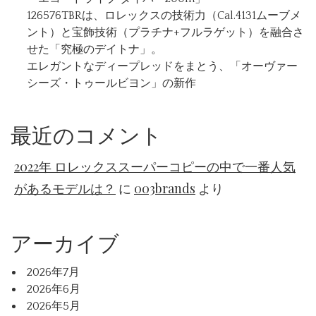
126576TBRは、ロレックスの技術力（Cal.4131ムーブメ
ント）と宝飾技術（プラチナ+フルラゲット）を融合さ
せた「究極のデイトナ」。
エレガントなディープレッドをまとう、「オーヴァー
シーズ・トゥールビヨン」の新作
最近のコメント
2022年 ロレックススーパーコピーの中で一番人気
があるモデルは？
に
003brands
より
アーカイブ
2026年7月
2026年6月
2026年5月