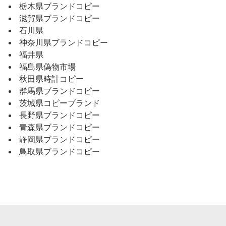
栃木県ブランドコピー
滋賀県ブランドコピー
石川県
神奈川県ブランドコピー
福井県
福島県偽物市場
秋田県時計コピー
群馬県ブランドコピー
茨城県コピーブランド
長野県ブランドコピー
青森県ブランドコピー
静岡県ブランドコピー
鳥取県ブランドコピー