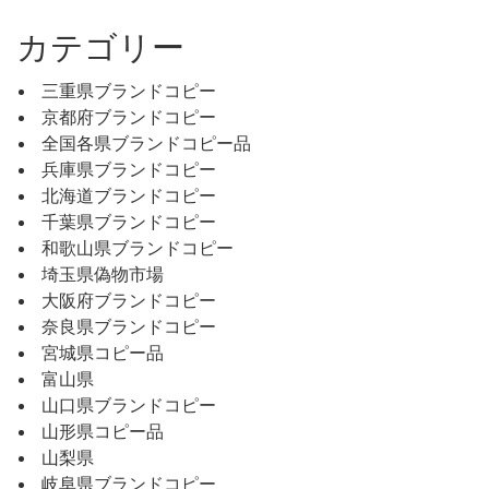
カテゴリー
三重県ブランドコピー
京都府ブランドコピー
全国各県ブランドコピー品
兵庫県ブランドコピー
北海道ブランドコピー
千葉県ブランドコピー
和歌山県ブランドコピー
埼玉県偽物市場
大阪府ブランドコピー
奈良県ブランドコピー
宮城県コピー品
富山県
山口県ブランドコピー
山形県コピー品
山梨県
岐阜県ブランドコピー