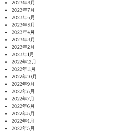
2023年8月
2023年7月
2023年6月
2023年5月
2023年4月
2023年3月
2023年2月
2023年1月
2022年12月
2022年11月
2022年10月
2022年9月
2022年8月
2022年7月
2022年6月
2022年5月
2022年4月
2022年3月