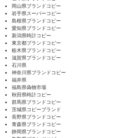
岡山県ブランドコピー
岩手県スーパーコピー
島根県ブランドコピー
愛知県ブランドコピー
新潟県時計コピー
東京都ブランドコピー
栃木県ブランドコピー
滋賀県ブランドコピー
石川県
神奈川県ブランドコピー
福井県
福島県偽物市場
秋田県時計コピー
群馬県ブランドコピー
茨城県コピーブランド
長野県ブランドコピー
青森県ブランドコピー
静岡県ブランドコピー