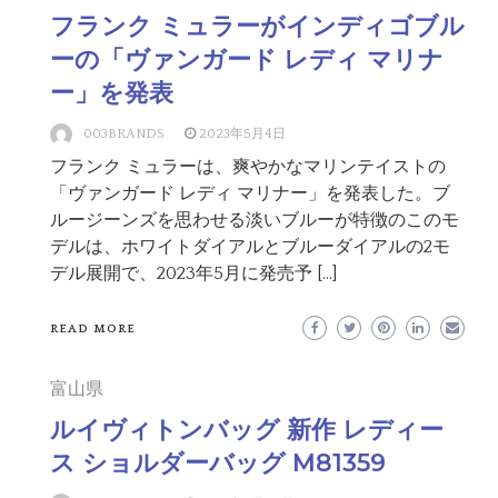
フランク ミュラーがインディゴブル
ーの「ヴァンガード レディ マリナ
ー」を発表
003BRANDS
2023年5月4日
フランク ミュラーは、爽やかなマリンテイストの
「ヴァンガード レディ マリナー」を発表した。ブ
ルージーンズを思わせる淡いブルーが特徴のこのモ
デルは、ホワイトダイアルとブルーダイアルの2モ
デル展開で、2023年5月に発売予 […]
READ MORE
富山県
ルイヴィトンバッグ 新作 レディー
ス ショルダーバッグ M81359