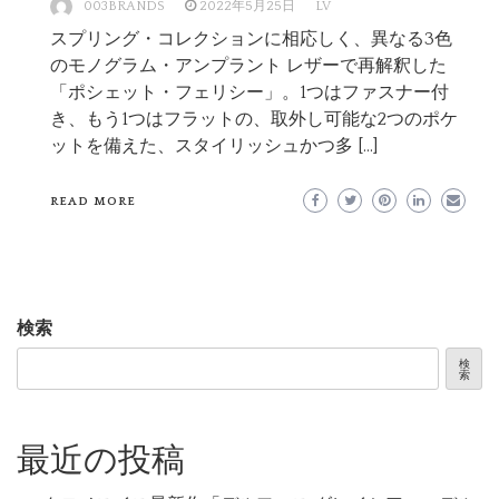
003BRANDS
2022年5月25日
LV
スプリング・コレクションに相応しく、異なる3色
のモノグラム・アンプラント レザーで再解釈した
「ポシェット・フェリシー」。1つはファスナー付
き、もう1つはフラットの、取外し可能な2つのポケ
ットを備えた、スタイリッシュかつ多 […]
READ MORE
検索
検
索
最近の投稿