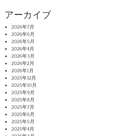
アーカイブ
2026年7月
2026年6月
2026年5月
2026年4月
2026年3月
2026年2月
2026年1月
2025年12月
2025年10月
2025年9月
2025年8月
2025年7月
2025年6月
2025年5月
2025年4月