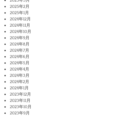
2025年3月
2025年2月
2025年1月
2024年12月
2024年11月
2024年10月
2024年9月
2024年8月
2024年7月
2024年6月
2024年5月
2024年4月
2024年3月
2024年2月
2024年1月
2023年12月
2023年11月
2023年10月
2023年9月