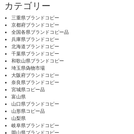
カテゴリー
三重県ブランドコピー
京都府ブランドコピー
全国各県ブランドコピー品
兵庫県ブランドコピー
北海道ブランドコピー
千葉県ブランドコピー
和歌山県ブランドコピー
埼玉県偽物市場
大阪府ブランドコピー
奈良県ブランドコピー
宮城県コピー品
富山県
山口県ブランドコピー
山形県コピー品
山梨県
岐阜県ブランドコピー
岡山県ブランドコピー