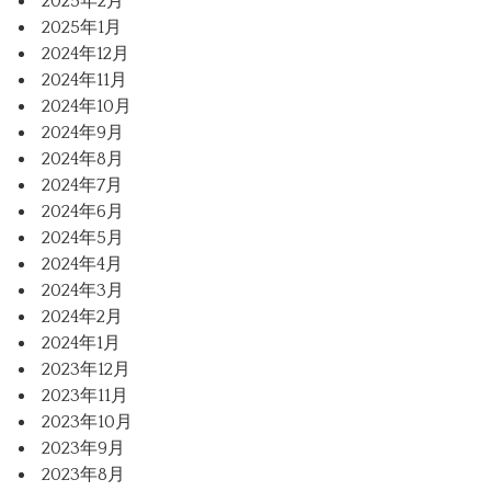
2025年2月
2025年1月
2024年12月
2024年11月
2024年10月
2024年9月
2024年8月
2024年7月
2024年6月
2024年5月
2024年4月
2024年3月
2024年2月
2024年1月
2023年12月
2023年11月
2023年10月
2023年9月
2023年8月