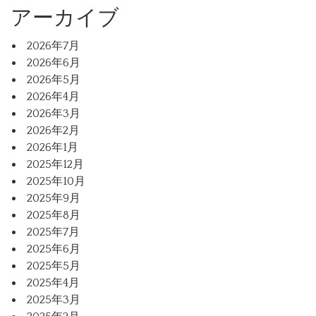
アーカイブ
2026年7月
2026年6月
2026年5月
2026年4月
2026年3月
2026年2月
2026年1月
2025年12月
2025年10月
2025年9月
2025年8月
2025年7月
2025年6月
2025年5月
2025年4月
2025年3月