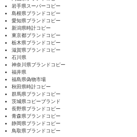
岩手県スーパーコピー
島根県ブランドコピー
愛知県ブランドコピー
新潟県時計コピー
東京都ブランドコピー
栃木県ブランドコピー
滋賀県ブランドコピー
石川県
神奈川県ブランドコピー
福井県
福島県偽物市場
秋田県時計コピー
群馬県ブランドコピー
茨城県コピーブランド
長野県ブランドコピー
青森県ブランドコピー
静岡県ブランドコピー
鳥取県ブランドコピー