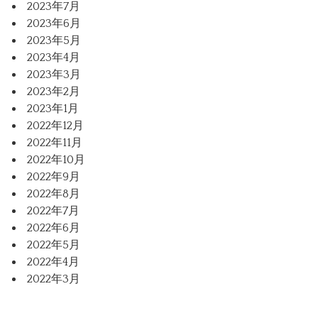
2023年7月
2023年6月
2023年5月
2023年4月
2023年3月
2023年2月
2023年1月
2022年12月
2022年11月
2022年10月
2022年9月
2022年8月
2022年7月
2022年6月
2022年5月
2022年4月
2022年3月