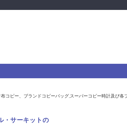
布コピー、ブランドコピーバッグ,スーパーコピー時計及び各
リル・サーキットの