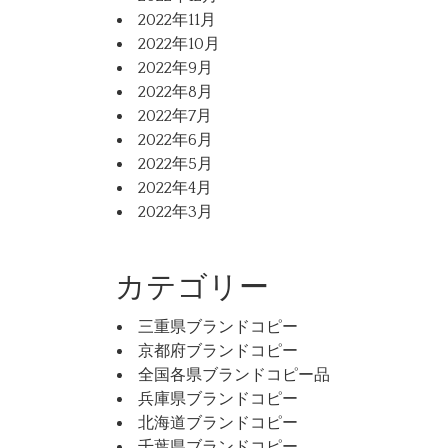
2022年11月
2022年10月
2022年9月
2022年8月
2022年7月
2022年6月
2022年5月
2022年4月
2022年3月
カテゴリー
三重県ブランドコピー
京都府ブランドコピー
全国各県ブランドコピー品
兵庫県ブランドコピー
北海道ブランドコピー
千葉県ブランドコピー