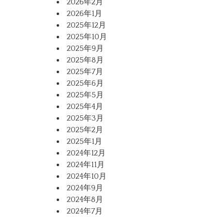
2026年2月
2026年1月
2025年12月
2025年10月
2025年9月
2025年8月
2025年7月
2025年6月
2025年5月
2025年4月
2025年3月
2025年2月
2025年1月
2024年12月
2024年11月
2024年10月
2024年9月
2024年8月
2024年7月