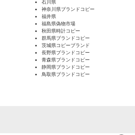
石川県
神奈川県ブランドコピー
福井県
福島県偽物市場
秋田県時計コピー
群馬県ブランドコピー
茨城県コピーブランド
長野県ブランドコピー
青森県ブランドコピー
静岡県ブランドコピー
鳥取県ブランドコピー