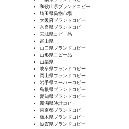
和歌山県ブランドコピー
埼玉県偽物市場
大阪府ブランドコピー
奈良県ブランドコピー
宮城県コピー品
富山県
山口県ブランドコピー
山形県コピー品
山梨県
岐阜県ブランドコピー
岡山県ブランドコピー
岩手県スーパーコピー
島根県ブランドコピー
愛知県ブランドコピー
新潟県時計コピー
東京都ブランドコピー
栃木県ブランドコピー
滋賀県ブランドコピー