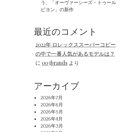
う、「オーヴァーシーズ・トゥール
ビヨン」の新作
最近のコメント
2022年 ロレックススーパーコピー
の中で一番人気があるモデルは？
に
003brands
より
アーカイブ
2026年7月
2026年6月
2026年5月
2026年4月
2026年3月