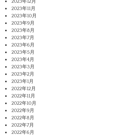
2023年12月
2023年11月
2023年10月
2023年9月
2023年8月
2023年7月
2023年6月
2023年5月
2023年4月
2023年3月
2023年2月
2023年1月
2022年12月
2022年11月
2022年10月
2022年9月
2022年8月
2022年7月
2022年6月