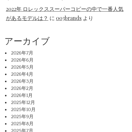
2022年 ロレックススーパーコピーの中で一番人気
があるモデルは？
に
003brands
より
アーカイブ
2026年7月
2026年6月
2026年5月
2026年4月
2026年3月
2026年2月
2026年1月
2025年12月
2025年10月
2025年9月
2025年8月
2025年7月