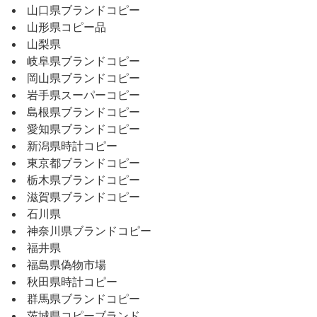
山口県ブランドコピー
山形県コピー品
山梨県
岐阜県ブランドコピー
岡山県ブランドコピー
岩手県スーパーコピー
島根県ブランドコピー
愛知県ブランドコピー
新潟県時計コピー
東京都ブランドコピー
栃木県ブランドコピー
滋賀県ブランドコピー
石川県
神奈川県ブランドコピー
福井県
福島県偽物市場
秋田県時計コピー
群馬県ブランドコピー
茨城県コピーブランド