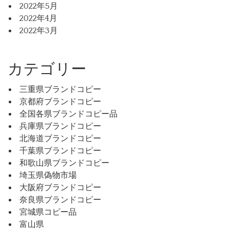
2022年5月
2022年4月
2022年3月
カテゴリー
三重県ブランドコピー
京都府ブランドコピー
全国各県ブランドコピー品
兵庫県ブランドコピー
北海道ブランドコピー
千葉県ブランドコピー
和歌山県ブランドコピー
埼玉県偽物市場
大阪府ブランドコピー
奈良県ブランドコピー
宮城県コピー品
富山県