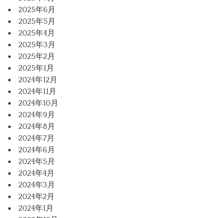
2025年6月
2025年5月
2025年4月
2025年3月
2025年2月
2025年1月
2024年12月
2024年11月
2024年10月
2024年9月
2024年8月
2024年7月
2024年6月
2024年5月
2024年4月
2024年3月
2024年2月
2024年1月