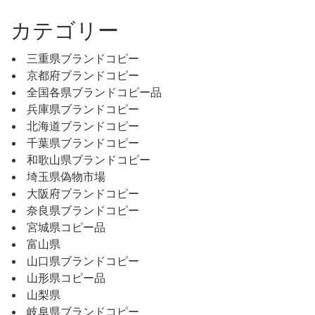
カテゴリー
三重県ブランドコピー
京都府ブランドコピー
全国各県ブランドコピー品
兵庫県ブランドコピー
北海道ブランドコピー
千葉県ブランドコピー
和歌山県ブランドコピー
埼玉県偽物市場
大阪府ブランドコピー
奈良県ブランドコピー
宮城県コピー品
富山県
山口県ブランドコピー
山形県コピー品
山梨県
岐阜県ブランドコピー