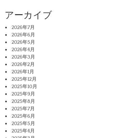
アーカイブ
2026年7月
2026年6月
2026年5月
2026年4月
2026年3月
2026年2月
2026年1月
2025年12月
2025年10月
2025年9月
2025年8月
2025年7月
2025年6月
2025年5月
2025年4月