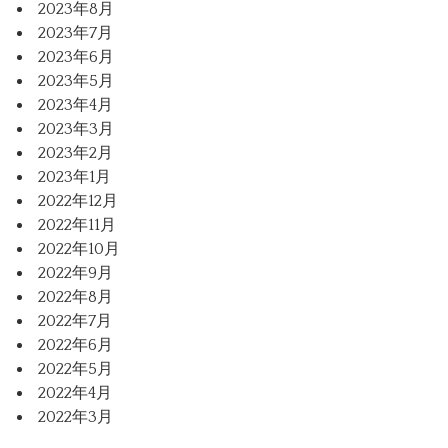
2023年8月
2023年7月
2023年6月
2023年5月
2023年4月
2023年3月
2023年2月
2023年1月
2022年12月
2022年11月
2022年10月
2022年9月
2022年8月
2022年7月
2022年6月
2022年5月
2022年4月
2022年3月