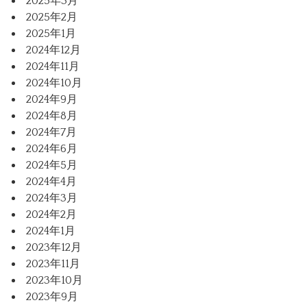
2025年3月
2025年2月
2025年1月
2024年12月
2024年11月
2024年10月
2024年9月
2024年8月
2024年7月
2024年6月
2024年5月
2024年4月
2024年3月
2024年2月
2024年1月
2023年12月
2023年11月
2023年10月
2023年9月