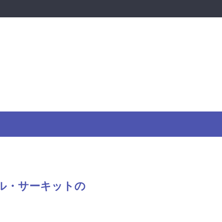
リル・サーキットの