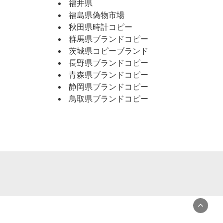
福井県
福島県偽物市場
秋田県時計コピー
群馬県ブランドコピー
茨城県コピーブランド
長野県ブランドコピー
青森県ブランドコピー
静岡県ブランドコピー
鳥取県ブランドコピー