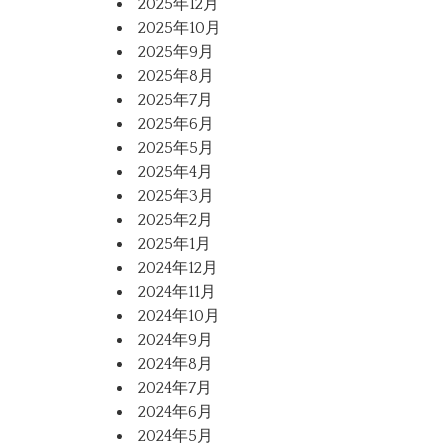
2025年12月
2025年10月
2025年9月
2025年8月
2025年7月
2025年6月
2025年5月
2025年4月
2025年3月
2025年2月
2025年1月
2024年12月
2024年11月
2024年10月
2024年9月
2024年8月
2024年7月
2024年6月
2024年5月