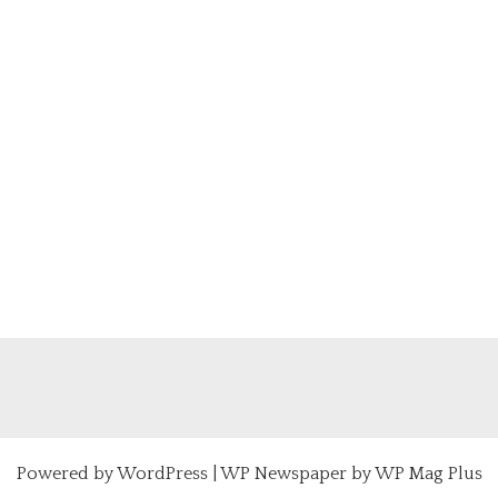
Powered by
WordPress
|
WP Newspaper by WP Mag Plus