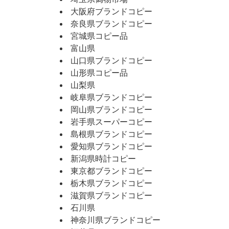
大阪府ブランドコピー
奈良県ブランドコピー
宮城県コピー品
富山県
山口県ブランドコピー
山形県コピー品
山梨県
岐阜県ブランドコピー
岡山県ブランドコピー
岩手県スーパーコピー
島根県ブランドコピー
愛知県ブランドコピー
新潟県時計コピー
東京都ブランドコピー
栃木県ブランドコピー
滋賀県ブランドコピー
石川県
神奈川県ブランドコピー