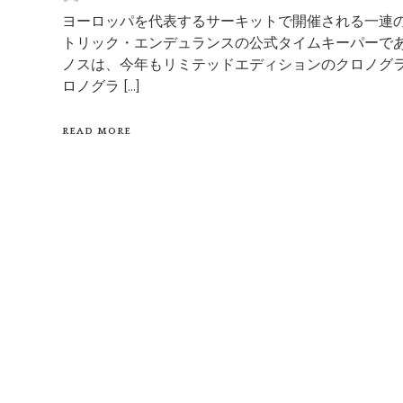
ヨーロッパを代表するサーキットで開催される一連
トリック・エンデュランスの公式タイムキーパーで
ノスは、今年もリミテッドエディションのクロノグラ
ロノグラ […]
READ MORE