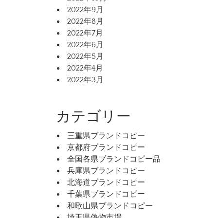
2022年9月
2022年8月
2022年7月
2022年6月
2022年5月
2022年4月
2022年3月
カテゴリー
三重県ブランドコピー
京都府ブランドコピー
全国各県ブランドコピー品
兵庫県ブランドコピー
北海道ブランドコピー
千葉県ブランドコピー
和歌山県ブランドコピー
埼玉県偽物市場