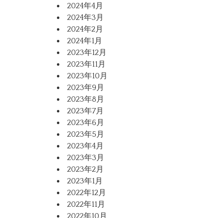
2024年4月
2024年3月
2024年2月
2024年1月
2023年12月
2023年11月
2023年10月
2023年9月
2023年8月
2023年7月
2023年6月
2023年5月
2023年4月
2023年3月
2023年2月
2023年1月
2022年12月
2022年11月
2022年10月