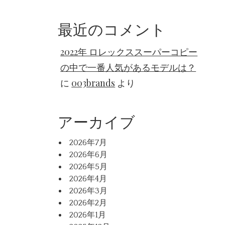
最近のコメント
2022年 ロレックススーパーコピー
の中で一番人気があるモデルは？
に
003brands
より
アーカイブ
2026年7月
2026年6月
2026年5月
2026年4月
2026年3月
2026年2月
2026年1月