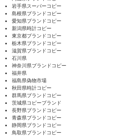
岩手県スーパーコピー
島根県ブランドコピー
愛知県ブランドコピー
新潟県時計コピー
東京都ブランドコピー
栃木県ブランドコピー
滋賀県ブランドコピー
石川県
神奈川県ブランドコピー
福井県
福島県偽物市場
秋田県時計コピー
群馬県ブランドコピー
茨城県コピーブランド
長野県ブランドコピー
青森県ブランドコピー
静岡県ブランドコピー
鳥取県ブランドコピー