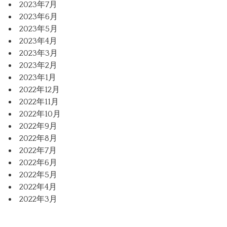
2023年7月
2023年6月
2023年5月
2023年4月
2023年3月
2023年2月
2023年1月
2022年12月
2022年11月
2022年10月
2022年9月
2022年8月
2022年7月
2022年6月
2022年5月
2022年4月
2022年3月