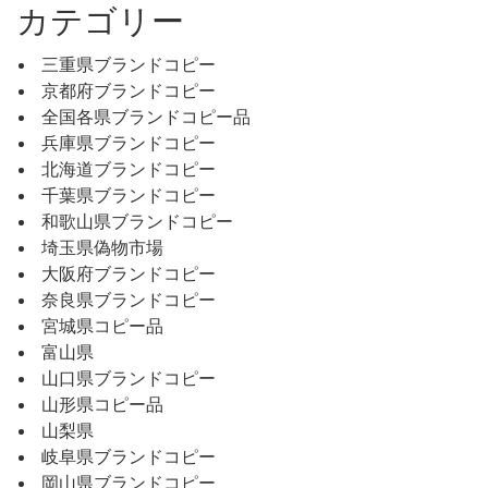
カテゴリー
三重県ブランドコピー
京都府ブランドコピー
全国各県ブランドコピー品
兵庫県ブランドコピー
北海道ブランドコピー
千葉県ブランドコピー
和歌山県ブランドコピー
埼玉県偽物市場
大阪府ブランドコピー
奈良県ブランドコピー
宮城県コピー品
富山県
山口県ブランドコピー
山形県コピー品
山梨県
岐阜県ブランドコピー
岡山県ブランドコピー