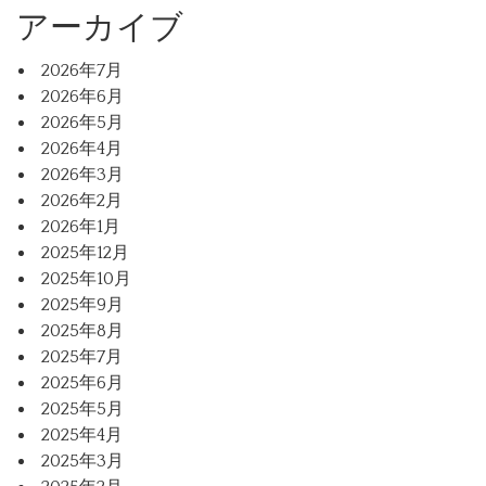
アーカイブ
2026年7月
2026年6月
2026年5月
2026年4月
2026年3月
2026年2月
2026年1月
2025年12月
2025年10月
2025年9月
2025年8月
2025年7月
2025年6月
2025年5月
2025年4月
2025年3月