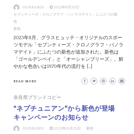
003BRANDS
2023年8月20日
セブンティーズ・クロノグラフ・パノラマデイト」にふたつの新
色
新色
2023年8月、グラスヒュッテ・オリジナルのスポー
ツモデル「セブンティーズ・クロノグラフ・パノラ
マデイト」にふたつの新色が追加された。新色は
「ゴールデンベイ」と「オーシャンブリーズ」。鮮
やかな色合いは1970年代の流行を […]
READ MORE
奈良県ブランドコピー
“ネプチュニアン”から新色が登場
キャンペーンのお知らせ
003BRANDS
2022年10月25日
新色