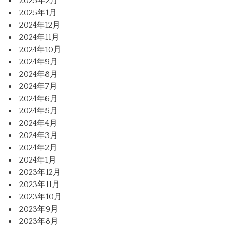
2025年2月
2025年1月
2024年12月
2024年11月
2024年10月
2024年9月
2024年8月
2024年7月
2024年6月
2024年5月
2024年4月
2024年3月
2024年2月
2024年1月
2023年12月
2023年11月
2023年10月
2023年9月
2023年8月