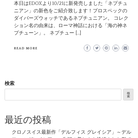
本日はEDOXより10/21に新発売しました「ネプチュ
ニアン」の新色をご紹介致します！プロスペックの
ダイバーズウォッチであるネプチュニアン。 コレク
ション名の由来は、ローマ神話における「海の神ネ
プチューン」。 ネプチュー […]
READ MORE
検索
検
索
最近の投稿
クロノスイス最新作「デルフィス グレイシア」～デル