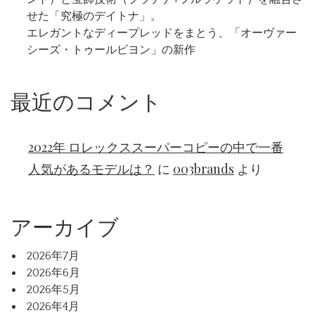
せた「究極のデイトナ」。
エレガントなディープレッドをまとう、「オーヴァー
シーズ・トゥールビヨン」の新作
最近のコメント
2022年 ロレックススーパーコピーの中で一番
人気があるモデルは？
に
003brands
より
アーカイブ
2026年7月
2026年6月
2026年5月
2026年4月