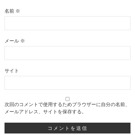
名前
※
メール
※
サイト
次回のコメントで使用するためブラウザーに自分の名前、
メールアドレス、サイトを保存する。