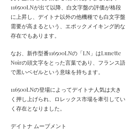
116500LNが出て以降、白文字盤の評価が格段
に上昇し、デイトナ以外の他機種でも白文字盤
需要が高まるという、エポックメイキング的な
存在でもあります。
なお、新作型番116500LNの「LN」はLunette
Noirの頭文字をとった言葉であり、フランス語
で黒いベゼルという意味を持ちます。
116500LNの登場によってデイトナ人気は大き
く押し上げられ、ロレックス市場を牽引してい
く存在となりました。
デイトナ ムーブメント