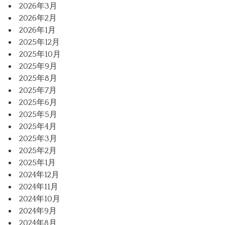
2026年3月
2026年2月
2026年1月
2025年12月
2025年10月
2025年9月
2025年8月
2025年7月
2025年6月
2025年5月
2025年4月
2025年3月
2025年2月
2025年1月
2024年12月
2024年11月
2024年10月
2024年9月
2024年8月