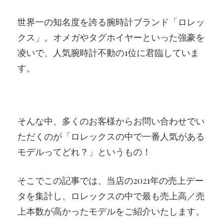
世界一の知名度を誇る腕時計ブランド「ロレッ
クス」。オメガやタグホイヤーといった強豪を
凌いで、人気腕時計不動の1位に君臨していま
す。
そんな中、多くのお客様からお問い合わせでい
ただくのが「ロレックスの中で一番人気がある
モデルってどれ？」というもの！
そこでこの記事では、当店の2021年の売上デー
タを集計し、ロレックスの中で最も売上高／売
上本数が高かったモデルをご紹介いたします。