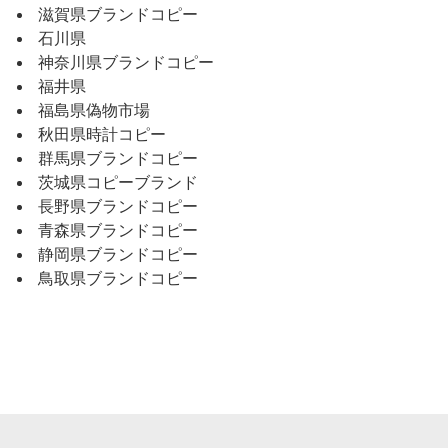
滋賀県ブランドコピー
石川県
神奈川県ブランドコピー
福井県
福島県偽物市場
秋田県時計コピー
群馬県ブランドコピー
茨城県コピーブランド
長野県ブランドコピー
青森県ブランドコピー
静岡県ブランドコピー
鳥取県ブランドコピー