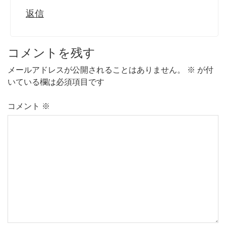
返信
コメントを残す
メールアドレスが公開されることはありません。
※
が付
いている欄は必須項目です
コメント
※