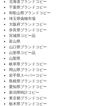
北海道ブランドコピー
千葉県ブランドコピー
和歌山県ブランドコピー
埼玉県偽物市場
大阪府ブランドコピー
奈良県ブランドコピー
宮城県コピー品
富山県
山口県ブランドコピー
山形県コピー品
山梨県
岐阜県ブランドコピー
岡山県ブランドコピー
岩手県スーパーコピー
島根県ブランドコピー
愛知県ブランドコピー
新潟県時計コピー
東京都ブランドコピー
栃木県ブランドコピー