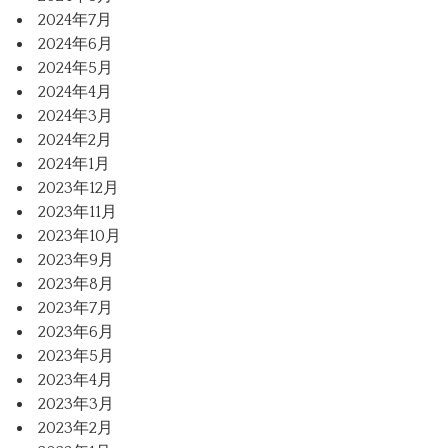
2024年7月
2024年6月
2024年5月
2024年4月
2024年3月
2024年2月
2024年1月
2023年12月
2023年11月
2023年10月
2023年9月
2023年8月
2023年7月
2023年6月
2023年5月
2023年4月
2023年3月
2023年2月