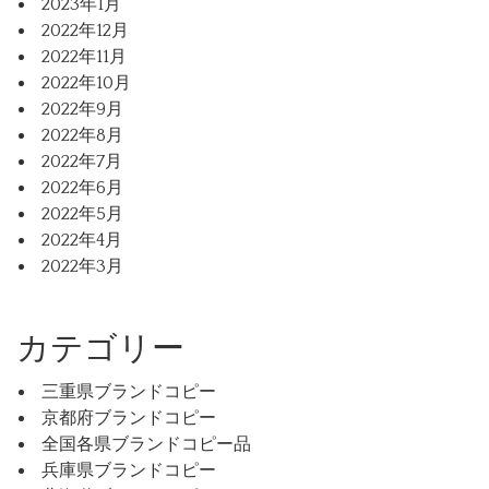
2023年1月
2022年12月
2022年11月
2022年10月
2022年9月
2022年8月
2022年7月
2022年6月
2022年5月
2022年4月
2022年3月
カテゴリー
三重県ブランドコピー
京都府ブランドコピー
全国各県ブランドコピー品
兵庫県ブランドコピー