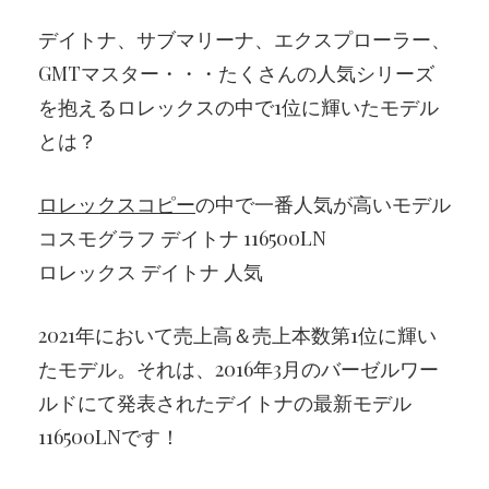
デイトナ、サブマリーナ、エクスプローラー、
GMTマスター・・・たくさんの人気シリーズ
を抱えるロレックスの中で1位に輝いたモデル
とは？
ロレックスコピー
の中で一番人気が高いモデル
コスモグラフ デイトナ 116500LN
ロレックス デイトナ 人気
2021年において売上高＆売上本数第1位に輝い
たモデル。それは、2016年3月のバーゼルワー
ルドにて発表されたデイトナの最新モデル
116500LNです！