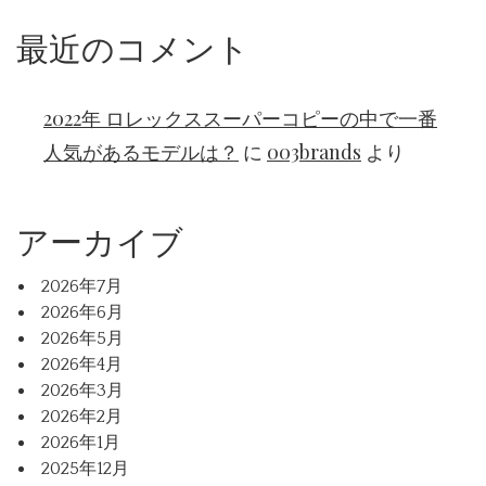
最近のコメント
2022年 ロレックススーパーコピーの中で一番
人気があるモデルは？
に
003brands
より
アーカイブ
2026年7月
2026年6月
2026年5月
2026年4月
2026年3月
2026年2月
2026年1月
2025年12月