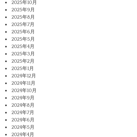
2025年10月
2025年9月
2025年8月
2025年7月
2025年6月
2025年5月
2025年4月
2025年3月
2025年2月
2025年1月
2024年12月
2024年11月
2024年10月
2024年9月
2024年8月
2024年7月
2024年6月
2024年5月
2024年4月