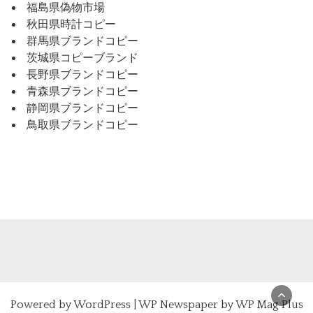
福島県偽物市場
秋田県時計コピー
群馬県ブランドコピー
茨城県コピーブランド
長野県ブランドコピー
青森県ブランドコピー
静岡県ブランドコピー
鳥取県ブランドコピー
Powered by
WordPress
|
WP Newspaper by WP Mag Plus