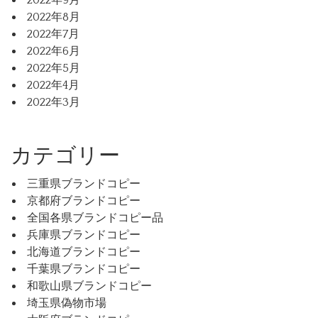
2022年9月
2022年8月
2022年7月
2022年6月
2022年5月
2022年4月
2022年3月
カテゴリー
三重県ブランドコピー
京都府ブランドコピー
全国各県ブランドコピー品
兵庫県ブランドコピー
北海道ブランドコピー
千葉県ブランドコピー
和歌山県ブランドコピー
埼玉県偽物市場