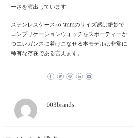
ーさを演出しています。
ステンレスケース40.5mmのサイズ感は絶妙で
コンプリケーションウォッチをスポーティーか
つエレガンスに着けこなせる本モデルは非常に
稀有な存在である言えます。
003brands