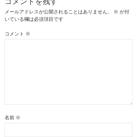
コメントを残す
メールアドレスが公開されることはありません。
※
が付
いている欄は必須項目です
コメント
※
名前
※