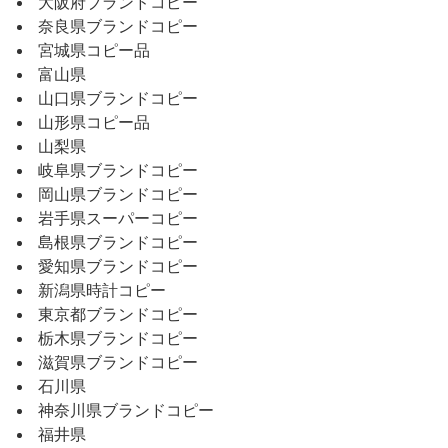
大阪府ブランドコピー
奈良県ブランドコピー
宮城県コピー品
富山県
山口県ブランドコピー
山形県コピー品
山梨県
岐阜県ブランドコピー
岡山県ブランドコピー
岩手県スーパーコピー
島根県ブランドコピー
愛知県ブランドコピー
新潟県時計コピー
東京都ブランドコピー
栃木県ブランドコピー
滋賀県ブランドコピー
石川県
神奈川県ブランドコピー
福井県