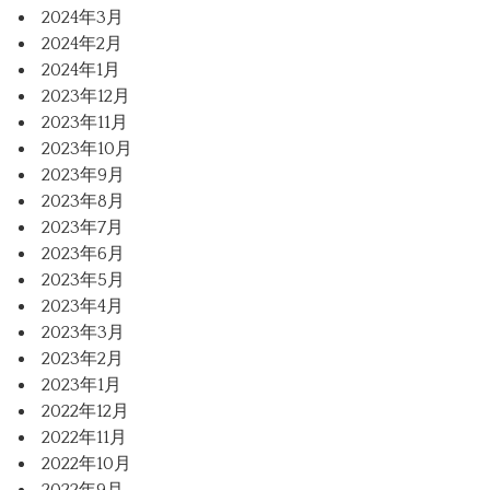
2024年3月
2024年2月
2024年1月
2023年12月
2023年11月
2023年10月
2023年9月
2023年8月
2023年7月
2023年6月
2023年5月
2023年4月
2023年3月
2023年2月
2023年1月
2022年12月
2022年11月
2022年10月