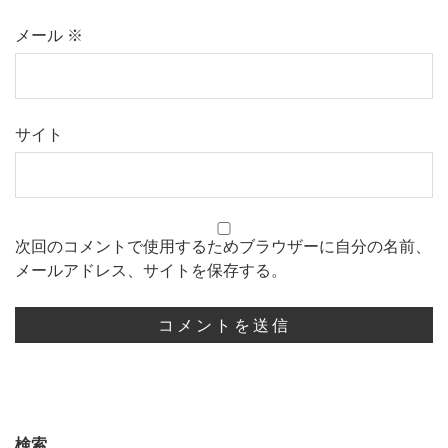
メール
※
サイト
次回のコメントで使用するためブラウザーに自分の名前、
メールアドレス、サイトを保存する。
検索