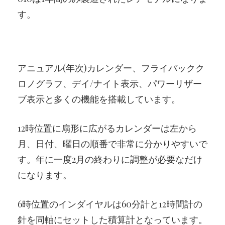
す。
アニュアル(年次)カレンダー、フライバックク
ロノグラフ、デイ/ナイト表示、パワーリザー
ブ表示と多くの機能を搭載しています。
12時位置に扇形に広がるカレンダーは左から
月、日付、曜日の順番で非常に分かりやすいで
す。年に一度2月の終わりに調整が必要なだけ
になります。
6時位置のインダイヤルは60分計と12時間計の
針を同軸にセットした積算計となっています。