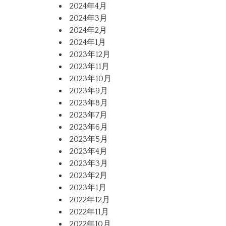
2024年4月
2024年3月
2024年2月
2024年1月
2023年12月
2023年11月
2023年10月
2023年9月
2023年8月
2023年7月
2023年6月
2023年5月
2023年4月
2023年3月
2023年2月
2023年1月
2022年12月
2022年11月
2022年10月