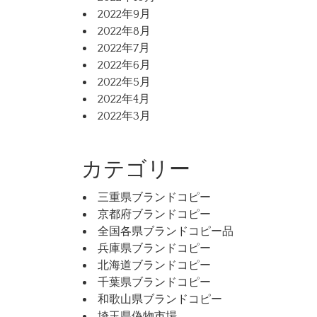
2022年9月
2022年8月
2022年7月
2022年6月
2022年5月
2022年4月
2022年3月
カテゴリー
三重県ブランドコピー
京都府ブランドコピー
全国各県ブランドコピー品
兵庫県ブランドコピー
北海道ブランドコピー
千葉県ブランドコピー
和歌山県ブランドコピー
埼玉県偽物市場