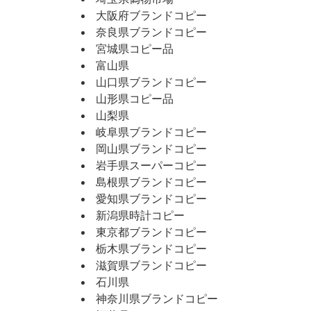
大阪府ブランドコピー
奈良県ブランドコピー
宮城県コピー品
富山県
山口県ブランドコピー
山形県コピー品
山梨県
岐阜県ブランドコピー
岡山県ブランドコピー
岩手県スーパーコピー
島根県ブランドコピー
愛知県ブランドコピー
新潟県時計コピー
東京都ブランドコピー
栃木県ブランドコピー
滋賀県ブランドコピー
石川県
神奈川県ブランドコピー