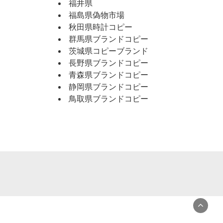
福井県
福島県偽物市場
秋田県時計コピー
群馬県ブランドコピー
茨城県コピーブランド
長野県ブランドコピー
青森県ブランドコピー
静岡県ブランドコピー
鳥取県ブランドコピー