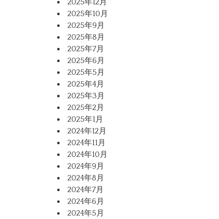
2025年12月
2025年10月
2025年9月
2025年8月
2025年7月
2025年6月
2025年5月
2025年4月
2025年3月
2025年2月
2025年1月
2024年12月
2024年11月
2024年10月
2024年9月
2024年8月
2024年7月
2024年6月
2024年5月