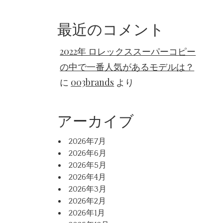
最近のコメント
2022年 ロレックススーパーコピー
の中で一番人気があるモデルは？
に
003brands
より
アーカイブ
2026年7月
2026年6月
2026年5月
2026年4月
2026年3月
2026年2月
2026年1月