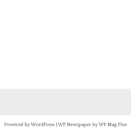
Powered by
WordPress
|
WP Newspaper by WP Mag Plus