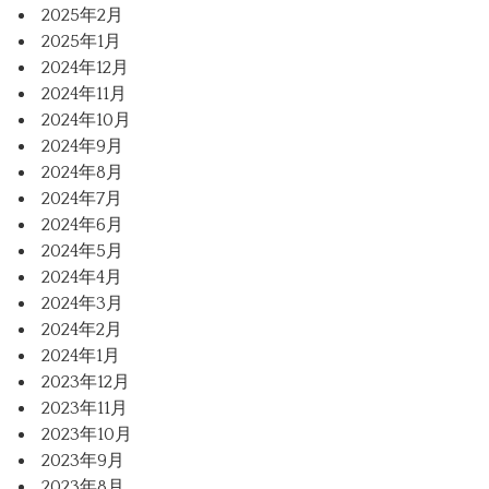
2025年2月
2025年1月
2024年12月
2024年11月
2024年10月
2024年9月
2024年8月
2024年7月
2024年6月
2024年5月
2024年4月
2024年3月
2024年2月
2024年1月
2023年12月
2023年11月
2023年10月
2023年9月
2023年8月