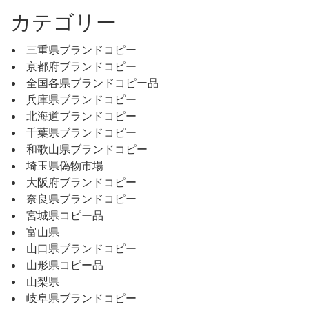
カテゴリー
三重県ブランドコピー
京都府ブランドコピー
全国各県ブランドコピー品
兵庫県ブランドコピー
北海道ブランドコピー
千葉県ブランドコピー
和歌山県ブランドコピー
埼玉県偽物市場
大阪府ブランドコピー
奈良県ブランドコピー
宮城県コピー品
富山県
山口県ブランドコピー
山形県コピー品
山梨県
岐阜県ブランドコピー