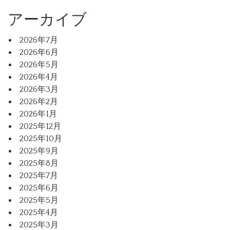
アーカイブ
2026年7月
2026年6月
2026年5月
2026年4月
2026年3月
2026年2月
2026年1月
2025年12月
2025年10月
2025年9月
2025年8月
2025年7月
2025年6月
2025年5月
2025年4月
2025年3月