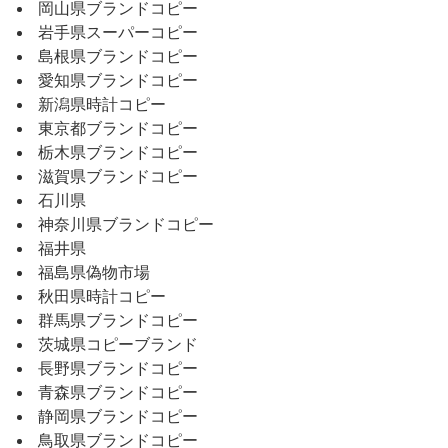
岡山県ブランドコピー
岩手県スーパーコピー
島根県ブランドコピー
愛知県ブランドコピー
新潟県時計コピー
東京都ブランドコピー
栃木県ブランドコピー
滋賀県ブランドコピー
石川県
神奈川県ブランドコピー
福井県
福島県偽物市場
秋田県時計コピー
群馬県ブランドコピー
茨城県コピーブランド
長野県ブランドコピー
青森県ブランドコピー
静岡県ブランドコピー
鳥取県ブランドコピー