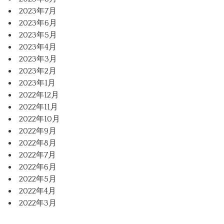
2023年7月
2023年6月
2023年5月
2023年4月
2023年3月
2023年2月
2023年1月
2022年12月
2022年11月
2022年10月
2022年9月
2022年8月
2022年7月
2022年6月
2022年5月
2022年4月
2022年3月