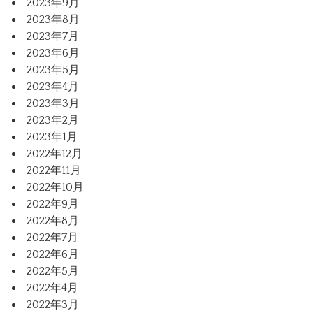
2023年9月
2023年8月
2023年7月
2023年6月
2023年5月
2023年4月
2023年3月
2023年2月
2023年1月
2022年12月
2022年11月
2022年10月
2022年9月
2022年8月
2022年7月
2022年6月
2022年5月
2022年4月
2022年3月