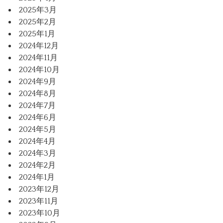
2025年3月
2025年2月
2025年1月
2024年12月
2024年11月
2024年10月
2024年9月
2024年8月
2024年7月
2024年6月
2024年5月
2024年4月
2024年3月
2024年2月
2024年1月
2023年12月
2023年11月
2023年10月