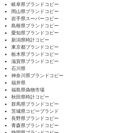
岐阜県ブランドコピー
岡山県ブランドコピー
岩手県スーパーコピー
島根県ブランドコピー
愛知県ブランドコピー
新潟県時計コピー
東京都ブランドコピー
栃木県ブランドコピー
滋賀県ブランドコピー
石川県
神奈川県ブランドコピー
福井県
福島県偽物市場
秋田県時計コピー
群馬県ブランドコピー
茨城県コピーブランド
長野県ブランドコピー
青森県ブランドコピー
静岡県ブランドコピー