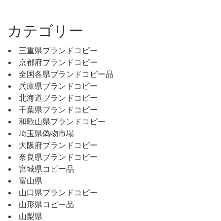
カテゴリー
三重県ブランドコピー
京都府ブランドコピー
全国各県ブランドコピー品
兵庫県ブランドコピー
北海道ブランドコピー
千葉県ブランドコピー
和歌山県ブランドコピー
埼玉県偽物市場
大阪府ブランドコピー
奈良県ブランドコピー
宮城県コピー品
富山県
山口県ブランドコピー
山形県コピー品
山梨県