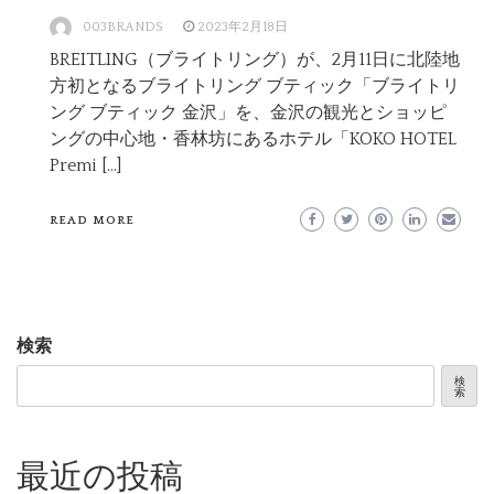
003BRANDS
2023年2月18日
BREITLING（ブライトリング）が、2月11日に北陸地
方初となるブライトリング ブティック「ブライトリ
ング ブティック 金沢」を、金沢の観光とショッピ
ングの中心地・香林坊にあるホテル「KOKO HOTEL
Premi […]
READ MORE
検索
検
索
最近の投稿