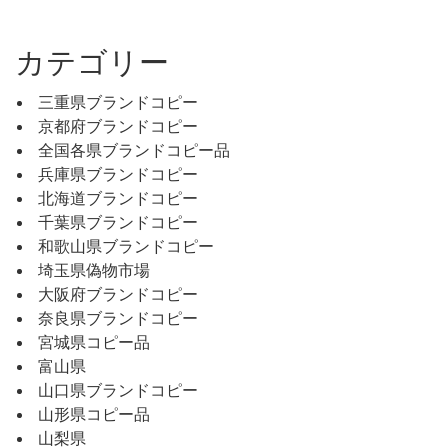
カテゴリー
三重県ブランドコピー
京都府ブランドコピー
全国各県ブランドコピー品
兵庫県ブランドコピー
北海道ブランドコピー
千葉県ブランドコピー
和歌山県ブランドコピー
埼玉県偽物市場
大阪府ブランドコピー
奈良県ブランドコピー
宮城県コピー品
富山県
山口県ブランドコピー
山形県コピー品
山梨県