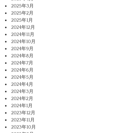
2025年3月
2025年2月
2025年1月
2024年12月
2024年11月
2024年10月
2024年9月
2024年8月
2024年7月
2024年6月
2024年5月
2024年4月
2024年3月
2024年2月
2024年1月
2023年12月
2023年11月
2023年10月