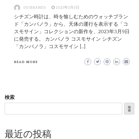
003BRANDS
2023年3月5日
シチズン時計は、時を愉しむためのウォッチブラン
ド「カンパノラ」から、天体の運行を表示する「コ
スモサイン」コレクションの新作を、2023年3月9日
に発売する。 カンパノラ コスモサイン シチズン
「カンパノラ」コスモサイン […]
READ MORE
検索
検
索
最近の投稿