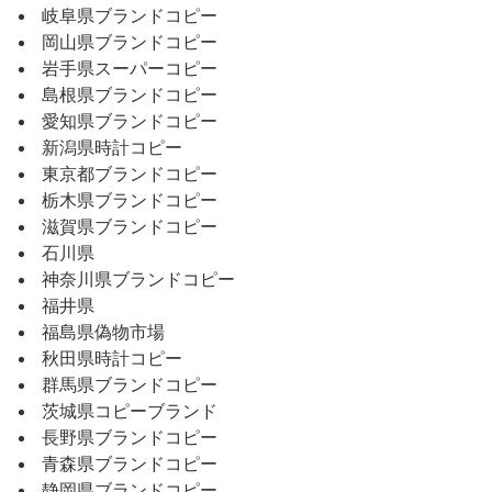
岐阜県ブランドコピー
岡山県ブランドコピー
岩手県スーパーコピー
島根県ブランドコピー
愛知県ブランドコピー
新潟県時計コピー
東京都ブランドコピー
栃木県ブランドコピー
滋賀県ブランドコピー
石川県
神奈川県ブランドコピー
福井県
福島県偽物市場
秋田県時計コピー
群馬県ブランドコピー
茨城県コピーブランド
長野県ブランドコピー
青森県ブランドコピー
静岡県ブランドコピー