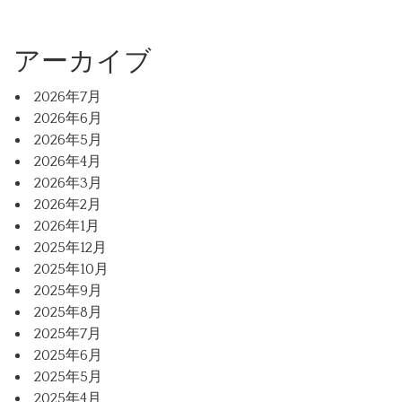
アーカイブ
2026年7月
2026年6月
2026年5月
2026年4月
2026年3月
2026年2月
2026年1月
2025年12月
2025年10月
2025年9月
2025年8月
2025年7月
2025年6月
2025年5月
2025年4月