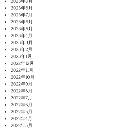
2023年9月
2023年8月
2023年7月
2023年6月
2023年5月
2023年4月
2023年3月
2023年2月
2023年1月
2022年12月
2022年11月
2022年10月
2022年9月
2022年8月
2022年7月
2022年6月
2022年5月
2022年4月
2022年3月