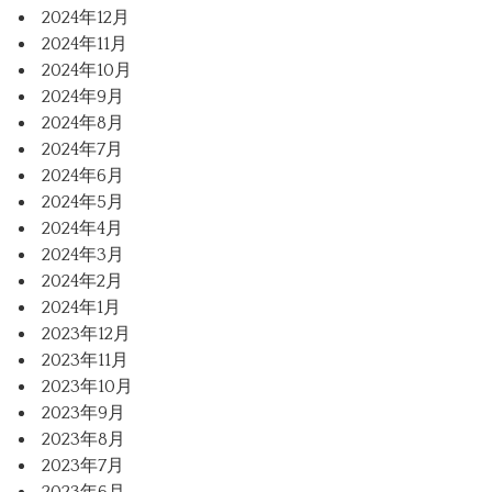
2024年12月
2024年11月
2024年10月
2024年9月
2024年8月
2024年7月
2024年6月
2024年5月
2024年4月
2024年3月
2024年2月
2024年1月
2023年12月
2023年11月
2023年10月
2023年9月
2023年8月
2023年7月