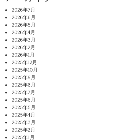
2026年7月
2026年6月
2026年5月
2026年4月
2026年3月
2026年2月
2026年1月
2025年12月
2025年10月
2025年9月
2025年8月
2025年7月
2025年6月
2025年5月
2025年4月
2025年3月
2025年2月
2025年1月