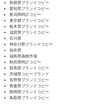
島根県ブランドコピー
愛知県ブランドコピー
新潟県時計コピー
東京都ブランドコピー
栃木県ブランドコピー
滋賀県ブランドコピー
石川県
神奈川県ブランドコピー
福井県
福島県偽物市場
秋田県時計コピー
群馬県ブランドコピー
茨城県コピーブランド
長野県ブランドコピー
青森県ブランドコピー
静岡県ブランドコピー
鳥取県ブランドコピー