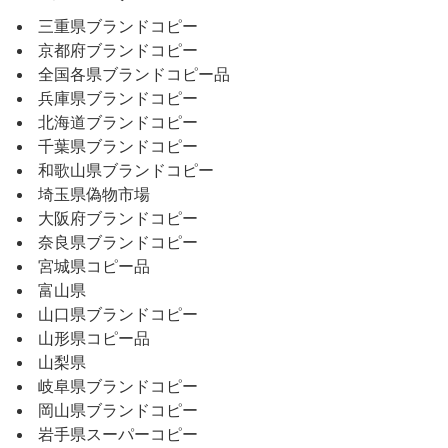
三重県ブランドコピー
京都府ブランドコピー
全国各県ブランドコピー品
兵庫県ブランドコピー
北海道ブランドコピー
千葉県ブランドコピー
和歌山県ブランドコピー
埼玉県偽物市場
大阪府ブランドコピー
奈良県ブランドコピー
宮城県コピー品
富山県
山口県ブランドコピー
山形県コピー品
山梨県
岐阜県ブランドコピー
岡山県ブランドコピー
岩手県スーパーコピー