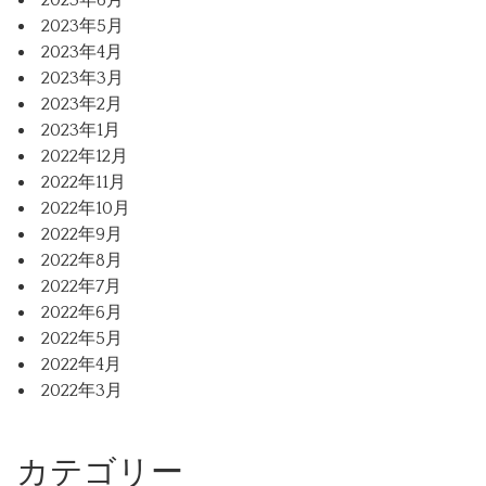
2023年6月
2023年5月
2023年4月
2023年3月
2023年2月
2023年1月
2022年12月
2022年11月
2022年10月
2022年9月
2022年8月
2022年7月
2022年6月
2022年5月
2022年4月
2022年3月
カテゴリー