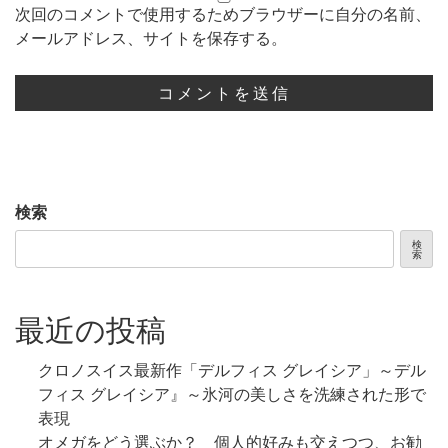
次回のコメントで使用するためブラウザーに自分の名前、
メールアドレス、サイトを保存する。
検索
検
索
最近の投稿
クロノスイス最新作「デルフィス グレイシア」～デル
フィス グレイシア』～氷河の美しさを洗練された形で
表現
オメガをどう選ぶか？ 個人的好みも交えつつ、お勧