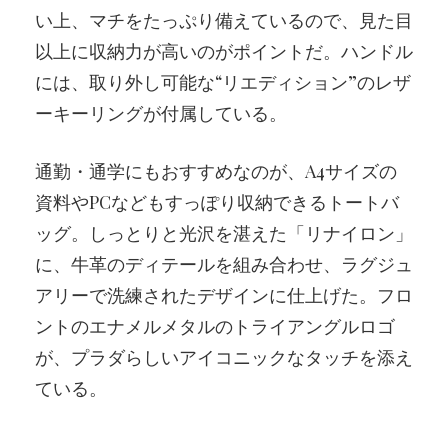
い上、マチをたっぷり備えているので、見た目
以上に収納力が高いのがポイントだ。ハンドル
には、取り外し可能な“リエディション”のレザ
ーキーリングが付属している。
通勤・通学にもおすすめなのが、A4サイズの
資料やPCなどもすっぽり収納できるトートバ
ッグ。しっとりと光沢を湛えた「リナイロン」
に、牛革のディテールを組み合わせ、ラグジュ
アリーで洗練されたデザインに仕上げた。フロ
ントのエナメルメタルのトライアングルロゴ
が、プラダらしいアイコニックなタッチを添え
ている。