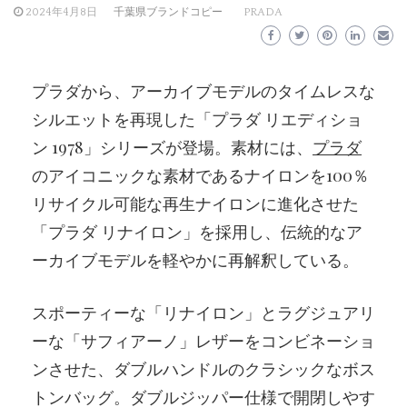
2024年4月8日
千葉県ブランドコピー
PRADA
プラダから、アーカイブモデルのタイムレスな
シルエットを再現した「プラダ リエディショ
ン 1978」シリーズが登場。素材には、
プラダ
のアイコニックな素材であるナイロンを100％
リサイクル可能な再生ナイロンに進化させた
「プラダ リナイロン」を採用し、伝統的なア
ーカイブモデルを軽やかに再解釈している。
スポーティーな「リナイロン」とラグジュアリ
ーな「サフィアーノ」レザーをコンビネーショ
ンさせた、ダブルハンドルのクラシックなボス
トンバッグ。ダブルジッパー仕様で開閉しやす