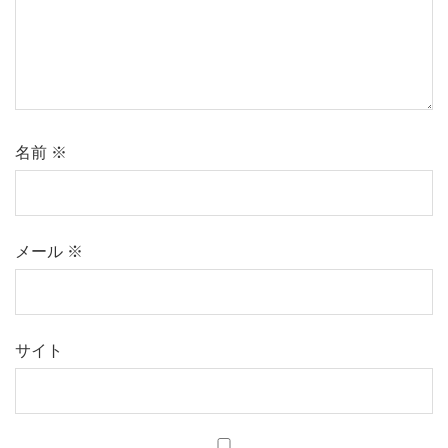
名前
※
メール
※
サイト