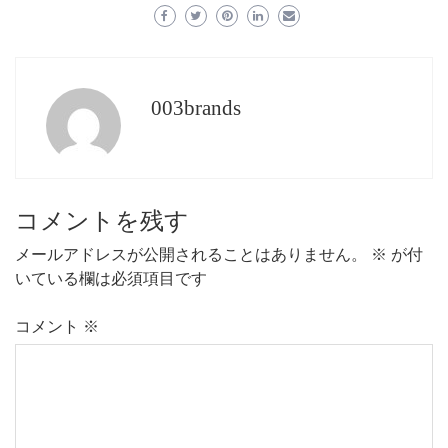
003brands
コメントを残す
メールアドレスが公開されることはありません。
※
が付
いている欄は必須項目です
コメント
※