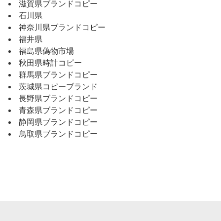
滋賀県ブランドコピー
石川県
神奈川県ブランドコピー
福井県
福島県偽物市場
秋田県時計コピー
群馬県ブランドコピー
茨城県コピーブランド
長野県ブランドコピー
青森県ブランドコピー
静岡県ブランドコピー
鳥取県ブランドコピー