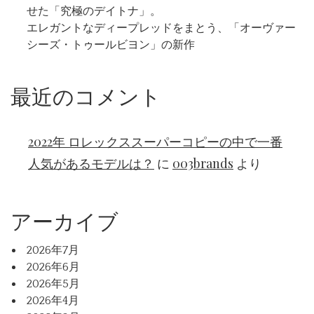
せた「究極のデイトナ」。
エレガントなディープレッドをまとう、「オーヴァー
シーズ・トゥールビヨン」の新作
最近のコメント
2022年 ロレックススーパーコピーの中で一番
人気があるモデルは？
に
003brands
より
アーカイブ
2026年7月
2026年6月
2026年5月
2026年4月