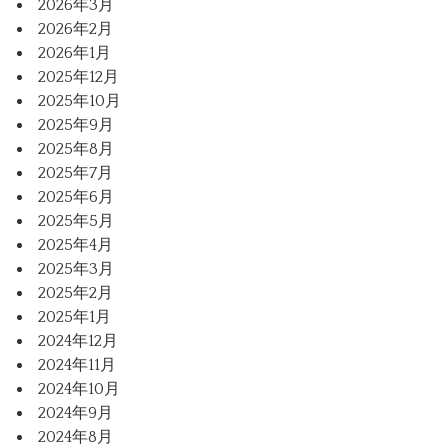
2026年3月
2026年2月
2026年1月
2025年12月
2025年10月
2025年9月
2025年8月
2025年7月
2025年6月
2025年5月
2025年4月
2025年3月
2025年2月
2025年1月
2024年12月
2024年11月
2024年10月
2024年9月
2024年8月