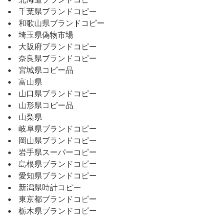
北海道ブランドコピー
千葉県ブランドコピー
和歌山県ブランドコピー
埼玉県偽物市場
大阪府ブランドコピー
奈良県ブランドコピー
宮城県コピー品
富山県
山口県ブランドコピー
山形県コピー品
山梨県
岐阜県ブランドコピー
岡山県ブランドコピー
岩手県スーパーコピー
島根県ブランドコピー
愛知県ブランドコピー
新潟県時計コピー
東京都ブランドコピー
栃木県ブランドコピー