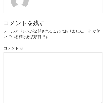
コメントを残す
メールアドレスが公開されることはありません。
※
が付
いている欄は必須項目です
コメント
※