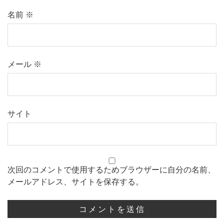
名前
※
メール
※
サイト
次回のコメントで使用するためブラウザーに自分の名前、
メールアドレス、サイトを保存する。