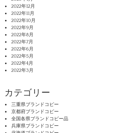
2022年12月
2022年11月
2022年10月
2022年9月
2022年8月
2022年7月
2022年6月
2022年5月
2022年4月
2022年3月
カテゴリー
三重県ブランドコピー
京都府ブランドコピー
全国各県ブランドコピー品
兵庫県ブランドコピー