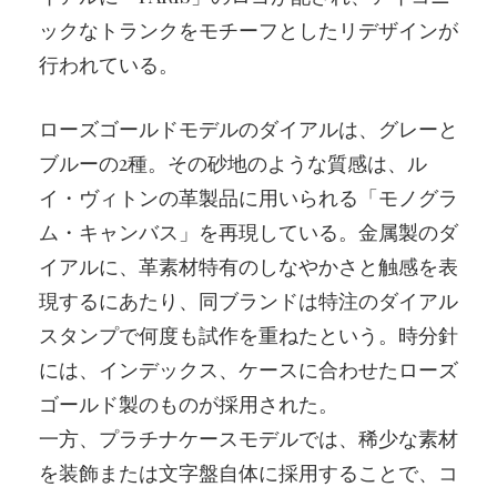
ックなトランクをモチーフとしたリデザインが
行われている。
ローズゴールドモデルのダイアルは、グレーと
ブルーの2種。その砂地のような質感は、ル
イ・ヴィトンの革製品に用いられる「モノグラ
ム・キャンバス」を再現している。金属製のダ
イアルに、革素材特有のしなやかさと触感を表
現するにあたり、同ブランドは特注のダイアル
スタンプで何度も試作を重ねたという。時分針
には、インデックス、ケースに合わせたローズ
ゴールド製のものが採用された。
一方、プラチナケースモデルでは、稀少な素材
を装飾または文字盤自体に採用することで、コ