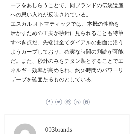
ーフをあしらうことで、同ブランドの伝統遺産
への思い入れが反映されている。
エスカル オトマティックでは、本機の性能を
活かすための工夫が秒針に見られることも特筆
すべき点だ。先端は全てダイアルの曲面に沿う
ようカーブしており、確実な時間の判読が可能
だ。また、秒針のみをチタン製とすることでエ
ネルギー効率が高められ、約50時間のパワーリ
ザーブを確固たるものとしている。
003brands