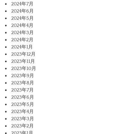
2024年7月
2024年6月
2024年5月
2024年4月
2024年3月
2024年2月
2024年1月
2023年12月
2023年11月
2023年10月
2023年9月
2023年8月
2023年7月
2023年6月
2023年5月
2023年4月
2023年3月
2023年2月
2023年1月