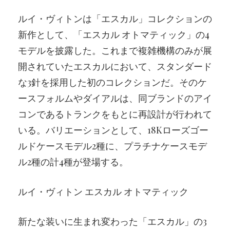
ルイ・ヴィトンは「エスカル」コレクションの
新作として、「エスカル オトマティック」の4
モデルを披露した。これまで複雑機構のみが展
開されていたエスカルにおいて、スタンダード
な3針を採用した初のコレクションだ。そのケ
ースフォルムやダイアルは、同ブランドのアイ
コンであるトランクをもとに再設計が行われて
いる。バリエーションとして、18Kローズゴー
ルドケースモデル2種に、プラチナケースモデ
ル2種の計4種が登場する。
ルイ・ヴィトン エスカル オトマティック
新たな装いに生まれ変わった「エスカル」の3