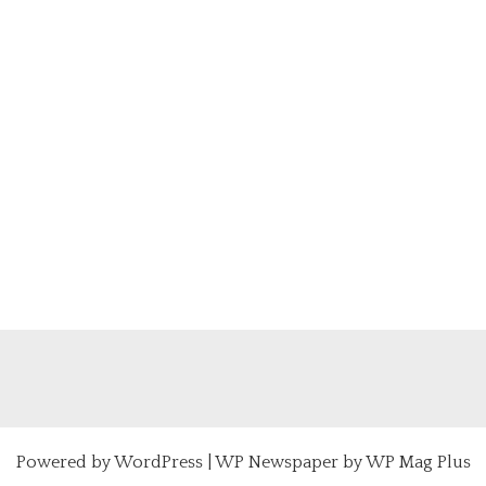
Powered by
WordPress
|
WP Newspaper by WP Mag Plus