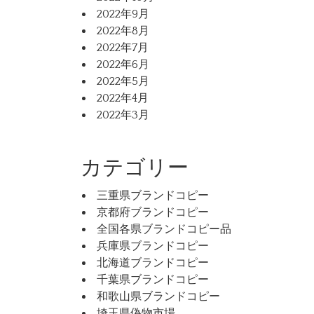
2022年9月
2022年8月
2022年7月
2022年6月
2022年5月
2022年4月
2022年3月
カテゴリー
三重県ブランドコピー
京都府ブランドコピー
全国各県ブランドコピー品
兵庫県ブランドコピー
北海道ブランドコピー
千葉県ブランドコピー
和歌山県ブランドコピー
埼玉県偽物市場