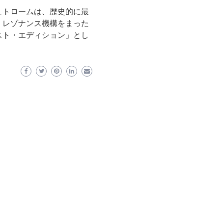
ュトロームは、歴史的に最
、レゾナンス機構をまった
ースト・エディション」とし