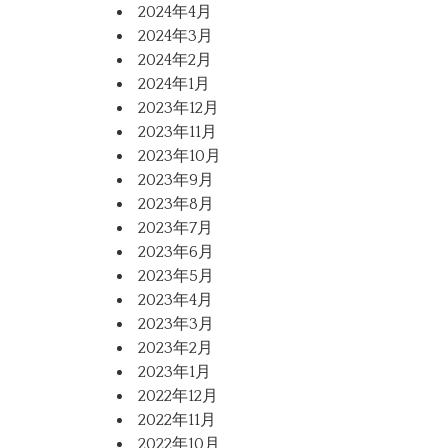
2024年4月
2024年3月
2024年2月
2024年1月
2023年12月
2023年11月
2023年10月
2023年9月
2023年8月
2023年7月
2023年6月
2023年5月
2023年4月
2023年3月
2023年2月
2023年1月
2022年12月
2022年11月
2022年10月