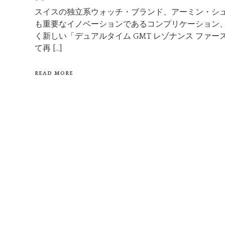
スイスの独立系ウォッチ・ブランド、アーミン・シ
も重要なイノベーションであるコンプリケーション
く新しい「デュアルタイム GMT レゾナンス ファ
て再 […]
READ MORE