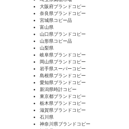
大阪府ブランドコピー
奈良県ブランドコピー
宮城県コピー品
富山県
山口県ブランドコピー
山形県コピー品
山梨県
岐阜県ブランドコピー
岡山県ブランドコピー
岩手県スーパーコピー
島根県ブランドコピー
愛知県ブランドコピー
新潟県時計コピー
東京都ブランドコピー
栃木県ブランドコピー
滋賀県ブランドコピー
石川県
神奈川県ブランドコピー