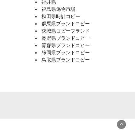
福井県
福島県偽物市場
秋田県時計コピー
群馬県ブランドコピー
茨城県コピーブランド
長野県ブランドコピー
青森県ブランドコピー
静岡県ブランドコピー
鳥取県ブランドコピー