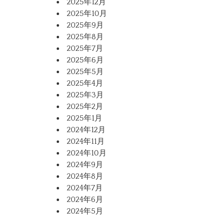
2025年12月
2025年10月
2025年9月
2025年8月
2025年7月
2025年6月
2025年5月
2025年4月
2025年3月
2025年2月
2025年1月
2024年12月
2024年11月
2024年10月
2024年9月
2024年8月
2024年7月
2024年6月
2024年5月