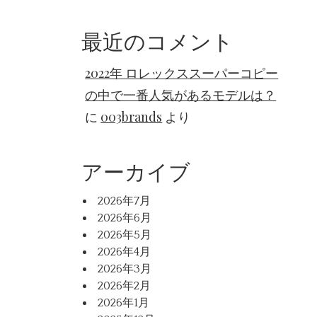
最近のコメント
2022年 ロレックススーパーコピー
の中で一番人気があるモデルは？
に
003brands
より
アーカイブ
2026年7月
2026年6月
2026年5月
2026年4月
2026年3月
2026年2月
2026年1月