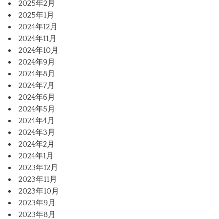
2025年2月
2025年1月
2024年12月
2024年11月
2024年10月
2024年9月
2024年8月
2024年7月
2024年6月
2024年5月
2024年4月
2024年3月
2024年2月
2024年1月
2023年12月
2023年11月
2023年10月
2023年9月
2023年8月