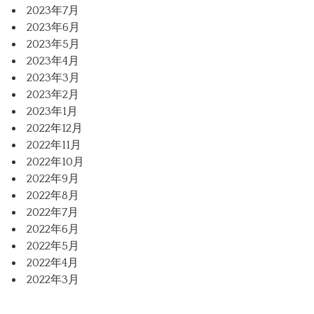
2023年7月
2023年6月
2023年5月
2023年4月
2023年3月
2023年2月
2023年1月
2022年12月
2022年11月
2022年10月
2022年9月
2022年8月
2022年7月
2022年6月
2022年5月
2022年4月
2022年3月