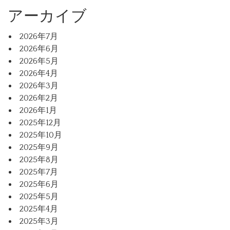
アーカイブ
2026年7月
2026年6月
2026年5月
2026年4月
2026年3月
2026年2月
2026年1月
2025年12月
2025年10月
2025年9月
2025年8月
2025年7月
2025年6月
2025年5月
2025年4月
2025年3月