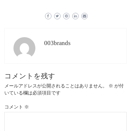
003brands
コメントを残す
メールアドレスが公開されることはありません。
※
が付
いている欄は必須項目です
コメント
※