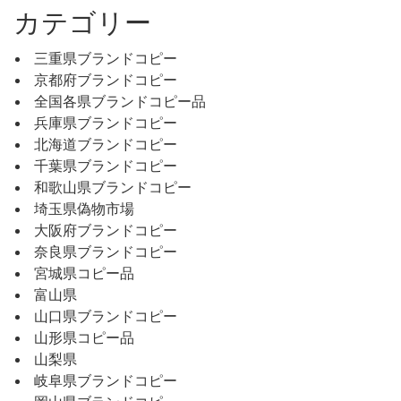
カテゴリー
三重県ブランドコピー
京都府ブランドコピー
全国各県ブランドコピー品
兵庫県ブランドコピー
北海道ブランドコピー
千葉県ブランドコピー
和歌山県ブランドコピー
埼玉県偽物市場
大阪府ブランドコピー
奈良県ブランドコピー
宮城県コピー品
富山県
山口県ブランドコピー
山形県コピー品
山梨県
岐阜県ブランドコピー