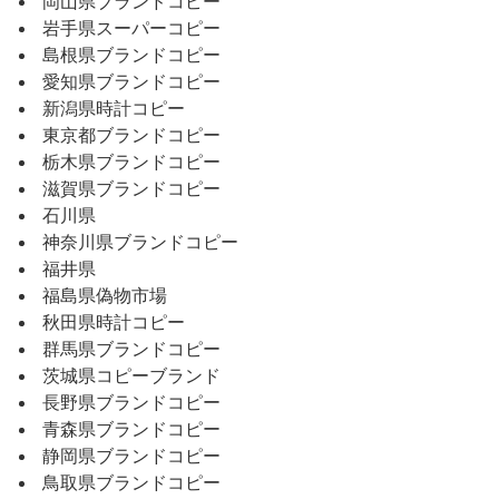
岡山県ブランドコピー
岩手県スーパーコピー
島根県ブランドコピー
愛知県ブランドコピー
新潟県時計コピー
東京都ブランドコピー
栃木県ブランドコピー
滋賀県ブランドコピー
石川県
神奈川県ブランドコピー
福井県
福島県偽物市場
秋田県時計コピー
群馬県ブランドコピー
茨城県コピーブランド
長野県ブランドコピー
青森県ブランドコピー
静岡県ブランドコピー
鳥取県ブランドコピー