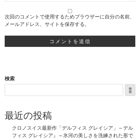
次回のコメントで使用するためブラウザーに自分の名前、
メールアドレス、サイトを保存する。
検索
検
索
最近の投稿
クロノスイス最新作「デルフィス グレイシア」～デル
フィス グレイシア』～氷河の美しさを洗練された形で