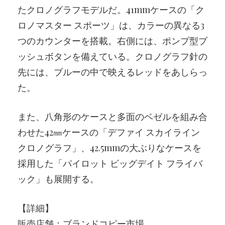
たクロノグラフモデルだ。41mmケースの「ク
ロノマスター スポーツ」は、カラーの異なる3
つのカウンターを搭載。右側には、ポンプ型プ
ッシュボタンを備えている。クロノグラフ針の
先には、ブルーの中で映えるレッドをあしらっ
た。
また、八角形のケースと多面のベゼルを組み合
わせた42㎜ケースの「デファイ スカイライン
クロノグラフ」、42.5mmの大ぶりなケースを
採用した「パイロット ビッグデイト フライバ
ック」も展開する。
【詳細】
販売店舗：
ブランドコピー市場