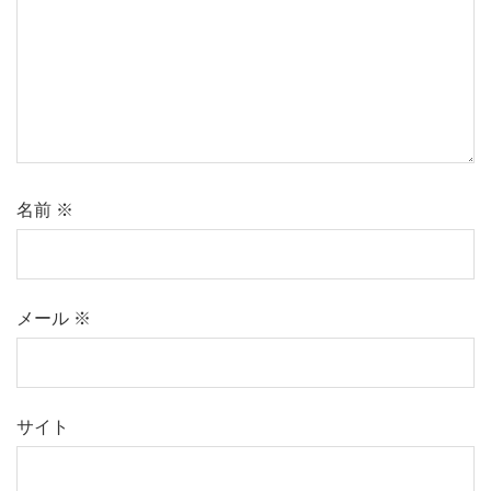
名前
※
メール
※
サイト