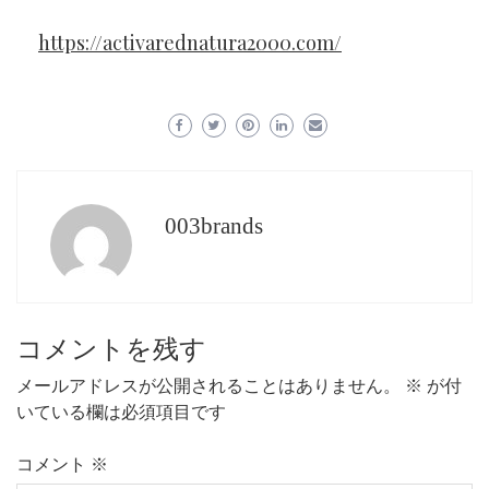
https://activarednatura2000.com/
003brands
コメントを残す
メールアドレスが公開されることはありません。
※
が付
いている欄は必須項目です
コメント
※