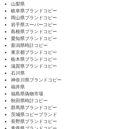
山梨県
岐阜県ブランドコピー
岡山県ブランドコピー
岩手県スーパーコピー
島根県ブランドコピー
愛知県ブランドコピー
新潟県時計コピー
東京都ブランドコピー
栃木県ブランドコピー
滋賀県ブランドコピー
石川県
神奈川県ブランドコピー
福井県
福島県偽物市場
秋田県時計コピー
群馬県ブランドコピー
茨城県コピーブランド
長野県ブランドコピー
青森県ブランドコピー