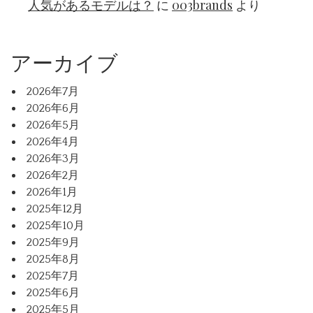
人気があるモデルは？
に
003brands
より
アーカイブ
2026年7月
2026年6月
2026年5月
2026年4月
2026年3月
2026年2月
2026年1月
2025年12月
2025年10月
2025年9月
2025年8月
2025年7月
2025年6月
2025年5月