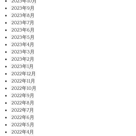
2023年10月
2023年9月
2023年8月
2023年7月
2023年6月
2023年5月
2023年4月
2023年3月
2023年2月
2023年1月
2022年12月
2022年11月
2022年10月
2022年9月
2022年8月
2022年7月
2022年6月
2022年5月
2022年4月