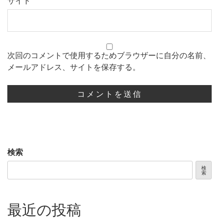
サイト
次回のコメントで使用するためブラウザーに自分の名前、
メールアドレス、サイトを保存する。
検索
検
索
最近の投稿