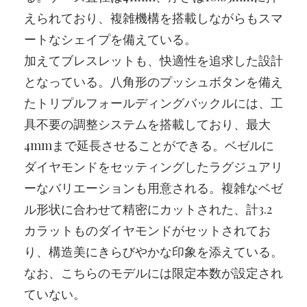
えられており、複雑機構を搭載しながらもスマ
ートなシェイプを備えている。
加えてブレスレットも、快適性を追求した設計
となっている。八角形のプッシュボタンを備え
たトリプルフォールディングバックルには、工
具不要の調整システムを搭載しており、最大
4mmまで延長させることができる。ベゼルに
ダイヤモンドをセッティングしたラグジュアリ
ーなバリエーションも用意される。複雑なベゼ
ル形状に合わせて精密にカットされた、計3.2
カラットものダイヤモンドがセットされてお
り、構造美にきらびやかな印象を添えている。
なお、こちらのモデルには限定本数が設定され
ていない。