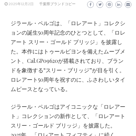
2025年12月2日
千葉県ブランドコピー
ジラール・ペルゴは、「ロレアート」コレクシ
ョンの誕生50周年記念のひとつとして、「ロレ
アート スリー・ゴールド ブリッジ」を披露し
た。本作にはトゥールビヨンを備えたムーブメ
ント、Cal.GP09620が搭載されており、ブラン
ドを象徴する“スリー・ブリッジ”が目を引く。
ロレアート50周年を祝すのに、ふさわしいタイ
ムピースとなっている。
ジラール・ペルゴはアイコニックな「ロレアー
ト」コレクションの新作として、「ロレアート
スリー・ゴールド ブリッジ」を披露した。
2025年、「ロレアート フィフティ」に続く、