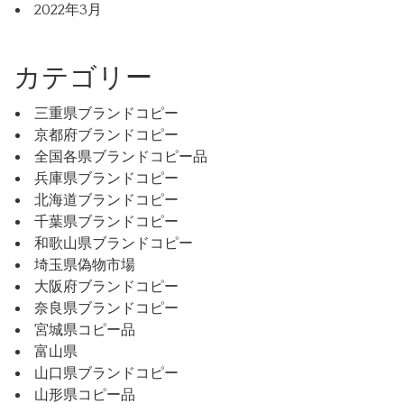
2022年3月
カテゴリー
三重県ブランドコピー
京都府ブランドコピー
全国各県ブランドコピー品
兵庫県ブランドコピー
北海道ブランドコピー
千葉県ブランドコピー
和歌山県ブランドコピー
埼玉県偽物市場
大阪府ブランドコピー
奈良県ブランドコピー
宮城県コピー品
富山県
山口県ブランドコピー
山形県コピー品