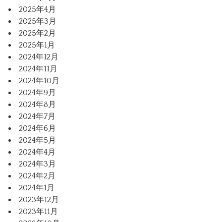
2025年4月
2025年3月
2025年2月
2025年1月
2024年12月
2024年11月
2024年10月
2024年9月
2024年8月
2024年7月
2024年6月
2024年5月
2024年4月
2024年3月
2024年2月
2024年1月
2023年12月
2023年11月