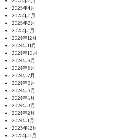
2025年5月
2025年4月
2025年3月
2025年2月
2025年1月
2024年12月
2024年11月
2024年10月
2024年9月
2024年8月
2024年7月
2024年6月
2024年5月
2024年4月
2024年3月
2024年2月
2024年1月
2023年12月
2023年11月