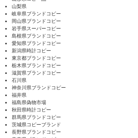
山梨県
岐阜県ブランドコピー
岡山県ブランドコピー
岩手県スーパーコピー
島根県ブランドコピー
愛知県ブランドコピー
新潟県時計コピー
東京都ブランドコピー
栃木県ブランドコピー
滋賀県ブランドコピー
石川県
神奈川県ブランドコピー
福井県
福島県偽物市場
秋田県時計コピー
群馬県ブランドコピー
茨城県コピーブランド
長野県ブランドコピー