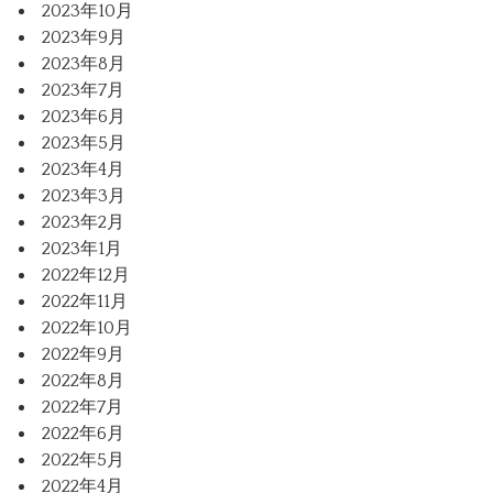
2023年10月
2023年9月
2023年8月
2023年7月
2023年6月
2023年5月
2023年4月
2023年3月
2023年2月
2023年1月
2022年12月
2022年11月
2022年10月
2022年9月
2022年8月
2022年7月
2022年6月
2022年5月
2022年4月