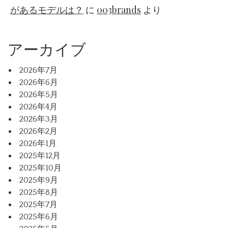
があるモデルは？
に
003brands
より
アーカイブ
2026年7月
2026年6月
2026年5月
2026年4月
2026年3月
2026年2月
2026年1月
2025年12月
2025年10月
2025年9月
2025年8月
2025年7月
2025年6月