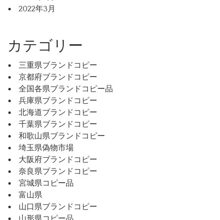
2022年3月
カテゴリー
三重県ブランドコピー
京都府ブランドコピー
全国各県ブランドコピー品
兵庫県ブランドコピー
北海道ブランドコピー
千葉県ブランドコピー
和歌山県ブランドコピー
埼玉県偽物市場
大阪府ブランドコピー
奈良県ブランドコピー
宮城県コピー品
富山県
山口県ブランドコピー
山形県コピー品