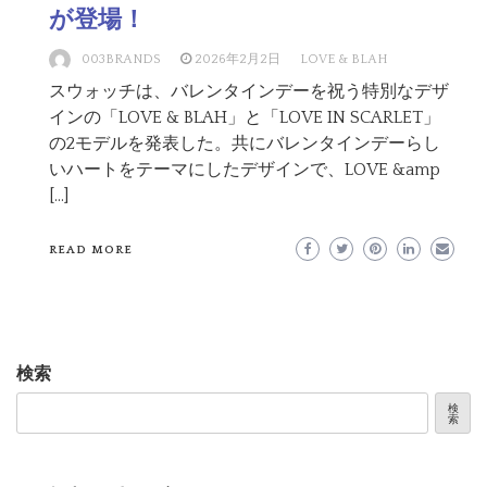
が登場！
003BRANDS
2026年2月2日
LOVE & BLAH
スウォッチは、バレンタインデーを祝う特別なデザ
インの「LOVE & BLAH」と「LOVE IN SCARLET」
の2モデルを発表した。共にバレンタインデーらし
いハートをテーマにしたデザインで、LOVE &amp
[…]
READ MORE
検索
検
索