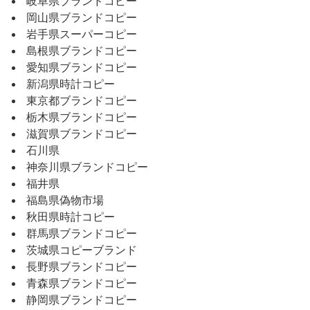
岐阜県ブランドコピー
岡山県ブランドコピー
岩手県スーパーコピー
島根県ブランドコピー
愛知県ブランドコピー
新潟県時計コピー
東京都ブランドコピー
栃木県ブランドコピー
滋賀県ブランドコピー
石川県
神奈川県ブランドコピー
福井県
福島県偽物市場
秋田県時計コピー
群馬県ブランドコピー
茨城県コピーブランド
長野県ブランドコピー
青森県ブランドコピー
静岡県ブランドコピー