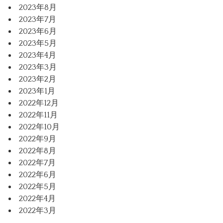
2023年8月
2023年7月
2023年6月
2023年5月
2023年4月
2023年3月
2023年2月
2023年1月
2022年12月
2022年11月
2022年10月
2022年9月
2022年8月
2022年7月
2022年6月
2022年5月
2022年4月
2022年3月