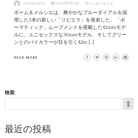
003BRANDS
2022年7月9日
ボーム&メルシエ
ボーム＆メルシエは、爽やかなブルーダイアルを採
用した3本の新しい「リビエラ」を発表した。「ボ
ーマティック」ムーブメントを搭載した42mmモデ
ルに、ユニセックスな36mmモデル、そしてグリー
ンとのバイカラーが目を引く42m […]
READ MORE
検索
検
索
最近の投稿