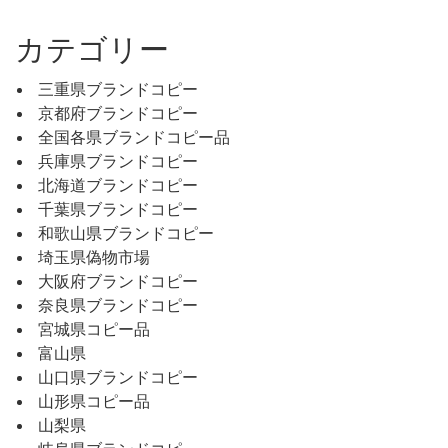
カテゴリー
三重県ブランドコピー
京都府ブランドコピー
全国各県ブランドコピー品
兵庫県ブランドコピー
北海道ブランドコピー
千葉県ブランドコピー
和歌山県ブランドコピー
埼玉県偽物市場
大阪府ブランドコピー
奈良県ブランドコピー
宮城県コピー品
富山県
山口県ブランドコピー
山形県コピー品
山梨県