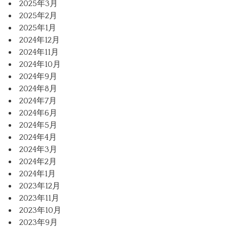
2025年3月
2025年2月
2025年1月
2024年12月
2024年11月
2024年10月
2024年9月
2024年8月
2024年7月
2024年6月
2024年5月
2024年4月
2024年3月
2024年2月
2024年1月
2023年12月
2023年11月
2023年10月
2023年9月