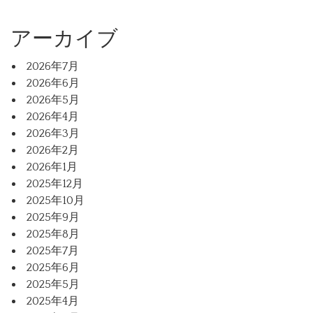
アーカイブ
2026年7月
2026年6月
2026年5月
2026年4月
2026年3月
2026年2月
2026年1月
2025年12月
2025年10月
2025年9月
2025年8月
2025年7月
2025年6月
2025年5月
2025年4月