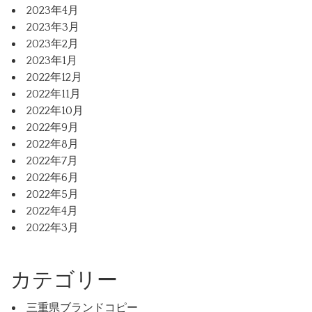
2023年4月
2023年3月
2023年2月
2023年1月
2022年12月
2022年11月
2022年10月
2022年9月
2022年8月
2022年7月
2022年6月
2022年5月
2022年4月
2022年3月
カテゴリー
三重県ブランドコピー