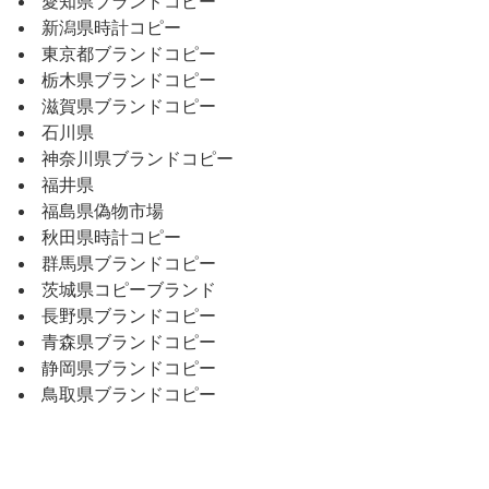
愛知県ブランドコピー
新潟県時計コピー
東京都ブランドコピー
栃木県ブランドコピー
滋賀県ブランドコピー
石川県
神奈川県ブランドコピー
福井県
福島県偽物市場
秋田県時計コピー
群馬県ブランドコピー
茨城県コピーブランド
長野県ブランドコピー
青森県ブランドコピー
静岡県ブランドコピー
鳥取県ブランドコピー