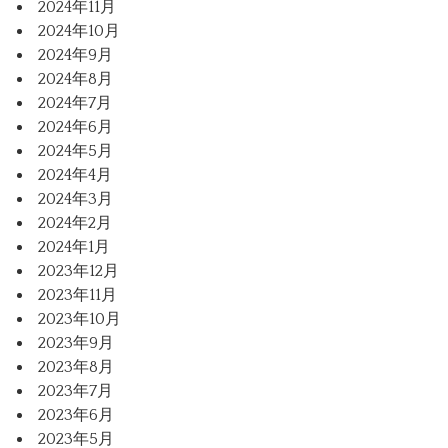
2024年11月
2024年10月
2024年9月
2024年8月
2024年7月
2024年6月
2024年5月
2024年4月
2024年3月
2024年2月
2024年1月
2023年12月
2023年11月
2023年10月
2023年9月
2023年8月
2023年7月
2023年6月
2023年5月