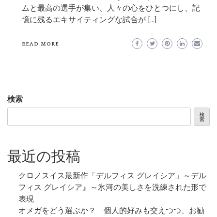
ムと最高の選手が集い、人々の心をひとつにし、記
憶に残るエキサイティングな試合が […]
READ MORE
検索
検
索
最近の投稿
クロノスイス最新作「デルフィス グレイシア」～デル
フィス グレイシア』～氷河の美しさを洗練された形で
表現
オメガをどう選ぶか？ 個人的好みも交えつつ、お勧