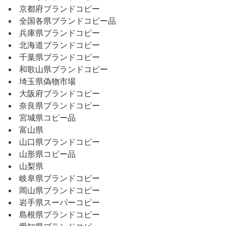
京都府ブランドコピー
全国各県ブランドコピー品
兵庫県ブランドコピー
北海道ブランドコピー
千葉県ブランドコピー
和歌山県ブランドコピー
埼玉県偽物市場
大阪府ブランドコピー
奈良県ブランドコピー
宮城県コピー品
富山県
山口県ブランドコピー
山形県コピー品
山梨県
岐阜県ブランドコピー
岡山県ブランドコピー
岩手県スーパーコピー
島根県ブランドコピー