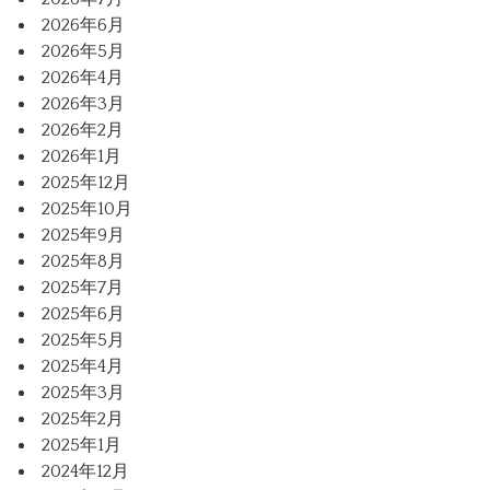
2026年6月
2026年5月
2026年4月
2026年3月
2026年2月
2026年1月
2025年12月
2025年10月
2025年9月
2025年8月
2025年7月
2025年6月
2025年5月
2025年4月
2025年3月
2025年2月
2025年1月
2024年12月