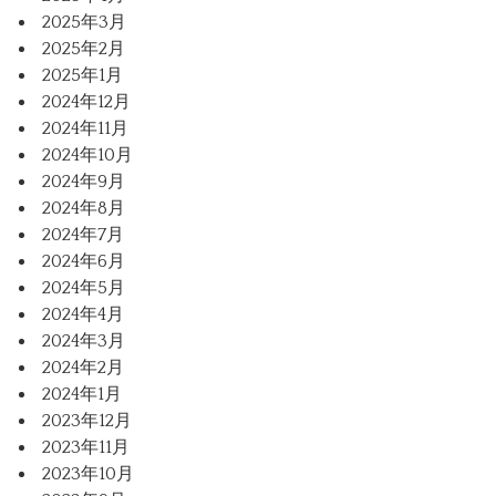
2025年3月
2025年2月
2025年1月
2024年12月
2024年11月
2024年10月
2024年9月
2024年8月
2024年7月
2024年6月
2024年5月
2024年4月
2024年3月
2024年2月
2024年1月
2023年12月
2023年11月
2023年10月