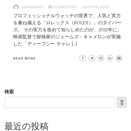
003BRANDS
2022年12月9日
DAYTONA KOPI
プロフェッショナルウォッチの世界で、人気と実力
を兼ね備える「ロレックス（ROLEX）」のダイバー
ズ。 その実力を改めて知らしめたのが、2012年に、
映画監督で探検家のジェームズ・キャメロンが実施
した「ディープシー チャレ […]
READ MORE
検索
検
索
最近の投稿