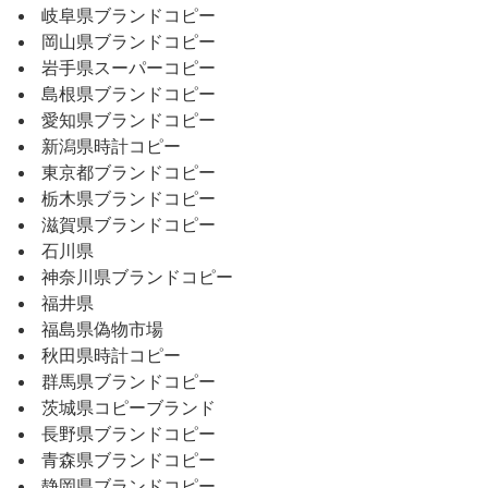
岐阜県ブランドコピー
岡山県ブランドコピー
岩手県スーパーコピー
島根県ブランドコピー
愛知県ブランドコピー
新潟県時計コピー
東京都ブランドコピー
栃木県ブランドコピー
滋賀県ブランドコピー
石川県
神奈川県ブランドコピー
福井県
福島県偽物市場
秋田県時計コピー
群馬県ブランドコピー
茨城県コピーブランド
長野県ブランドコピー
青森県ブランドコピー
静岡県ブランドコピー