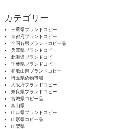
カテゴリー
三重県ブランドコピー
京都府ブランドコピー
全国各県ブランドコピー品
兵庫県ブランドコピー
北海道ブランドコピー
千葉県ブランドコピー
和歌山県ブランドコピー
埼玉県偽物市場
大阪府ブランドコピー
奈良県ブランドコピー
宮城県コピー品
富山県
山口県ブランドコピー
山形県コピー品
山梨県