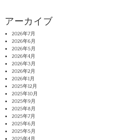
アーカイブ
2026年7月
2026年6月
2026年5月
2026年4月
2026年3月
2026年2月
2026年1月
2025年12月
2025年10月
2025年9月
2025年8月
2025年7月
2025年6月
2025年5月
2025年4月