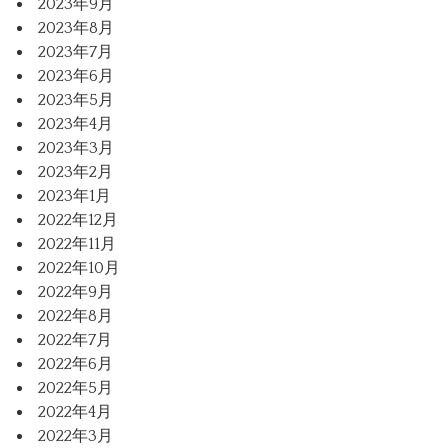
2023年9月
2023年8月
2023年7月
2023年6月
2023年5月
2023年4月
2023年3月
2023年2月
2023年1月
2022年12月
2022年11月
2022年10月
2022年9月
2022年8月
2022年7月
2022年6月
2022年5月
2022年4月
2022年3月