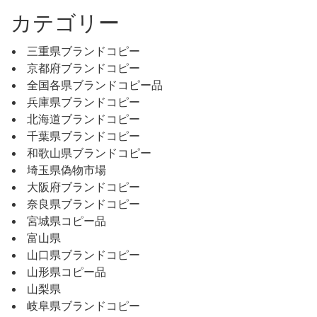
カテゴリー
三重県ブランドコピー
京都府ブランドコピー
全国各県ブランドコピー品
兵庫県ブランドコピー
北海道ブランドコピー
千葉県ブランドコピー
和歌山県ブランドコピー
埼玉県偽物市場
大阪府ブランドコピー
奈良県ブランドコピー
宮城県コピー品
富山県
山口県ブランドコピー
山形県コピー品
山梨県
岐阜県ブランドコピー