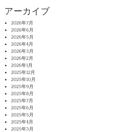
アーカイブ
2026年7月
2026年6月
2026年5月
2026年4月
2026年3月
2026年2月
2026年1月
2025年12月
2025年10月
2025年9月
2025年8月
2025年7月
2025年6月
2025年5月
2025年4月
2025年3月