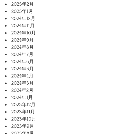
2025年2月
2025年1月
2024年12月
2024年11月
2024年10月
2024年9月
2024年8月
2024年7月
2024年6月
2024年5月
2024年4月
2024年3月
2024年2月
2024年1月
2023年12月
2023年11月
2023年10月
2023年9月
2023年8月