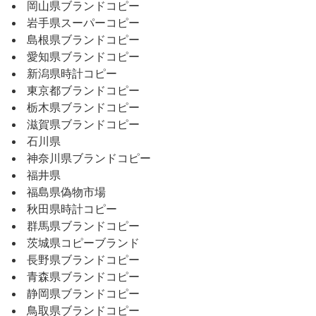
岡山県ブランドコピー
岩手県スーパーコピー
島根県ブランドコピー
愛知県ブランドコピー
新潟県時計コピー
東京都ブランドコピー
栃木県ブランドコピー
滋賀県ブランドコピー
石川県
神奈川県ブランドコピー
福井県
福島県偽物市場
秋田県時計コピー
群馬県ブランドコピー
茨城県コピーブランド
長野県ブランドコピー
青森県ブランドコピー
静岡県ブランドコピー
鳥取県ブランドコピー