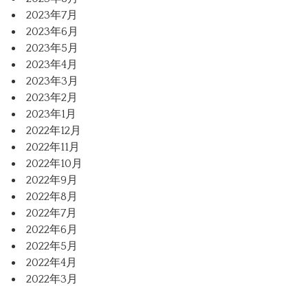
2023年7月
2023年6月
2023年5月
2023年4月
2023年3月
2023年2月
2023年1月
2022年12月
2022年11月
2022年10月
2022年9月
2022年8月
2022年7月
2022年6月
2022年5月
2022年4月
2022年3月