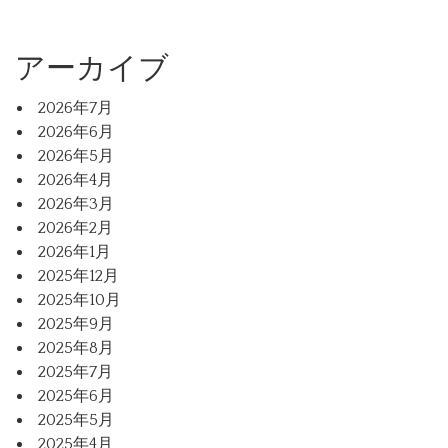
アーカイブ
2026年7月
2026年6月
2026年5月
2026年4月
2026年3月
2026年2月
2026年1月
2025年12月
2025年10月
2025年9月
2025年8月
2025年7月
2025年6月
2025年5月
2025年4月