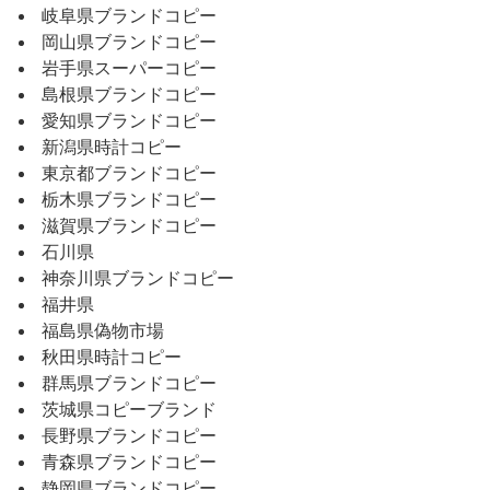
岐阜県ブランドコピー
岡山県ブランドコピー
岩手県スーパーコピー
島根県ブランドコピー
愛知県ブランドコピー
新潟県時計コピー
東京都ブランドコピー
栃木県ブランドコピー
滋賀県ブランドコピー
石川県
神奈川県ブランドコピー
福井県
福島県偽物市場
秋田県時計コピー
群馬県ブランドコピー
茨城県コピーブランド
長野県ブランドコピー
青森県ブランドコピー
静岡県ブランドコピー