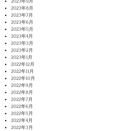
2023年9月
2023年8月
2023年7月
2023年6月
2023年5月
2023年4月
2023年3月
2023年2月
2023年1月
2022年12月
2022年11月
2022年10月
2022年9月
2022年8月
2022年7月
2022年6月
2022年5月
2022年4月
2022年3月