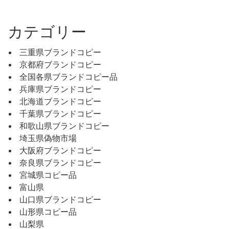
カテゴリー
三重県ブランドコピー
京都府ブランドコピー
全国各県ブランドコピー品
兵庫県ブランドコピー
北海道ブランドコピー
千葉県ブランドコピー
和歌山県ブランドコピー
埼玉県偽物市場
大阪府ブランドコピー
奈良県ブランドコピー
宮城県コピー品
富山県
山口県ブランドコピー
山形県コピー品
山梨県