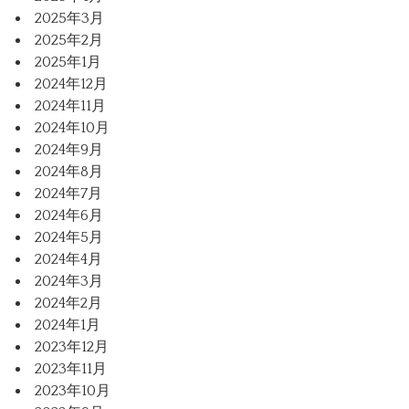
2025年3月
2025年2月
2025年1月
2024年12月
2024年11月
2024年10月
2024年9月
2024年8月
2024年7月
2024年6月
2024年5月
2024年4月
2024年3月
2024年2月
2024年1月
2023年12月
2023年11月
2023年10月