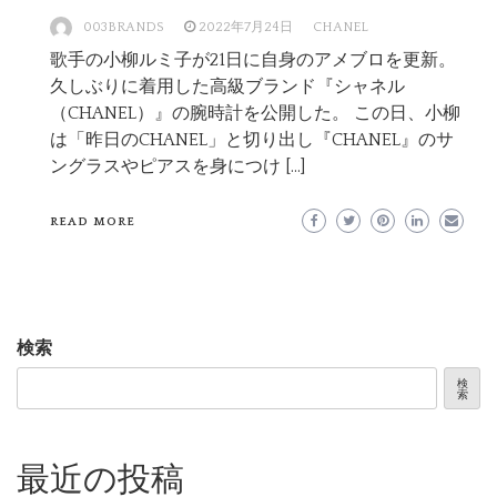
003BRANDS
2022年7月24日
CHANEL
歌手の小柳ルミ子が21日に自身のアメブロを更新。
久しぶりに着用した高級ブランド『シャネル
（CHANEL）』の腕時計を公開した。 この日、小柳
は「昨日のCHANEL」と切り出し『CHANEL』のサ
ングラスやピアスを身につけ […]
READ MORE
検索
検
索
最近の投稿