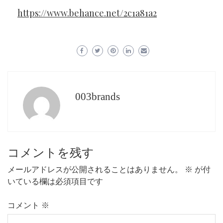
https://www.behance.net/2c1a81a2
003brands
コメントを残す
メールアドレスが公開されることはありません。
※
が付
いている欄は必須項目です
コメント
※