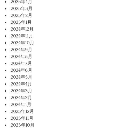
2025年4月
2025年3月
2025年2月
2025年1月
2024年12月
2024年11月
2024年10月
2024年9月
2024年8月
2024年7月
2024年6月
2024年5月
2024年4月
2024年3月
2024年2月
2024年1月
2023年12月
2023年11月
2023年10月