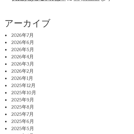
アーカイブ
2026年7月
2026年6月
2026年5月
2026年4月
2026年3月
2026年2月
2026年1月
2025年12月
2025年10月
2025年9月
2025年8月
2025年7月
2025年6月
2025年5月