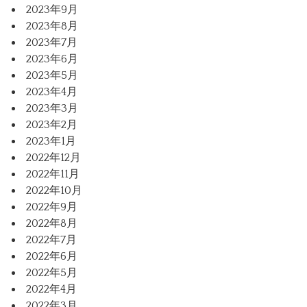
2023年9月
2023年8月
2023年7月
2023年6月
2023年5月
2023年4月
2023年3月
2023年2月
2023年1月
2022年12月
2022年11月
2022年10月
2022年9月
2022年8月
2022年7月
2022年6月
2022年5月
2022年4月
2022年3月