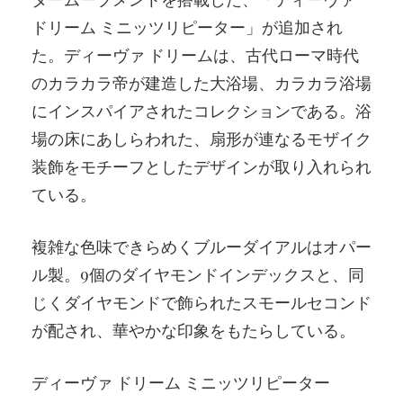
ドリーム ミニッツリピーター」が追加され
た。ディーヴァ ドリームは、古代ローマ時代
のカラカラ帝が建造した大浴場、カラカラ浴場
にインスパイアされたコレクションである。浴
場の床にあしらわれた、扇形が連なるモザイク
装飾をモチーフとしたデザインが取り入れられ
ている。
複雑な色味できらめくブルーダイアルはオパー
ル製。9個のダイヤモンドインデックスと、同
じくダイヤモンドで飾られたスモールセコンド
が配され、華やかな印象をもたらしている。
ディーヴァ ドリーム ミニッツリピーター