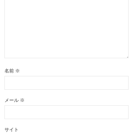
名前
※
メール
※
サイト