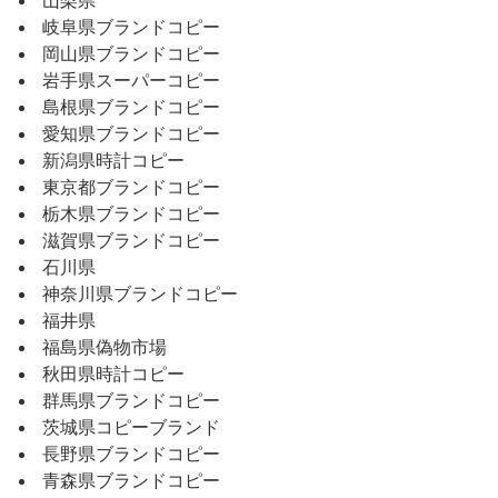
山梨県
岐阜県ブランドコピー
岡山県ブランドコピー
岩手県スーパーコピー
島根県ブランドコピー
愛知県ブランドコピー
新潟県時計コピー
東京都ブランドコピー
栃木県ブランドコピー
滋賀県ブランドコピー
石川県
神奈川県ブランドコピー
福井県
福島県偽物市場
秋田県時計コピー
群馬県ブランドコピー
茨城県コピーブランド
長野県ブランドコピー
青森県ブランドコピー