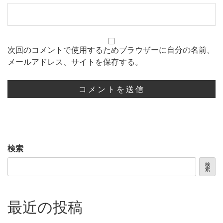
次回のコメントで使用するためブラウザーに自分の名前、
メールアドレス、サイトを保存する。
検索
検
索
最近の投稿