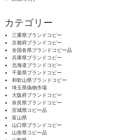
カテゴリー
三重県ブランドコピー
京都府ブランドコピー
全国各県ブランドコピー品
兵庫県ブランドコピー
北海道ブランドコピー
千葉県ブランドコピー
和歌山県ブランドコピー
埼玉県偽物市場
大阪府ブランドコピー
奈良県ブランドコピー
宮城県コピー品
富山県
山口県ブランドコピー
山形県コピー品