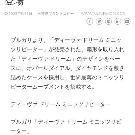
登場
2022年8月6日
三重県ブランドコピー
WWW.RASUPAKOPI.COM
ブルガリより、「ディーヴァ ドリーム ミニッ
ツリピーター」が発売された。扇形を取り入れ
た「ディーヴァ ドリーム」のデザインをベー
スに、オパールダイアル、ダイヤモンドを敷き
詰めたケースを採用し、世界最薄のミニッツリ
ピータームーブメントを搭載する。
ディーヴァ ドリーム ミニッツリピーター
ブルガリ「ディーヴァ ドリーム ミニッツリピ
ーター」