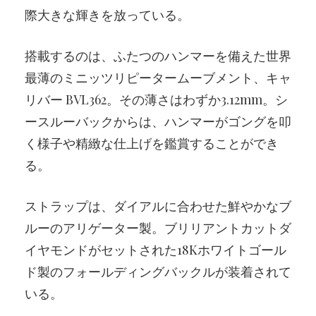
際大きな輝きを放っている。
搭載するのは、ふたつのハンマーを備えた世界
最薄のミニッツリピータームーブメント、キャ
リバー BVL362。その薄さはわずか3.12mm。シ
ースルーバックからは、ハンマーがゴングを叩
く様子や精緻な仕上げを鑑賞することができ
る。
ストラップは、ダイアルに合わせた鮮やかなブ
ルーのアリゲーター製。ブリリアントカットダ
イヤモンドがセットされた18Kホワイトゴール
ド製のフォールディングバックルが装着されて
いる。